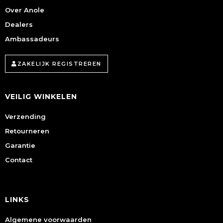
Over Anole
Dealers
Ambassadeurs
ZAKELIJK REGISTREREN
VEILIG WINKELEN
Verzending
Retourneren
Garantie
Contact
LINKS
Algemene voorwaarden