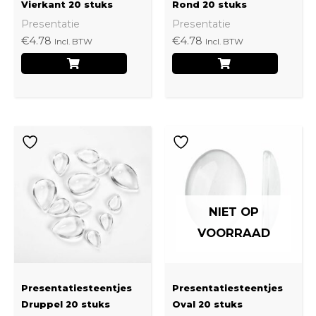
Vierkant 20 stuks
Rond 20 stuks
Presentatie
Presentatie
€
4.78
€
4.78
Incl. BTW
Incl. BTW
NIET OP
VOORRAAD
Presentatiesteentjes
Presentatiesteentjes
Druppel 20 stuks
Oval 20 stuks