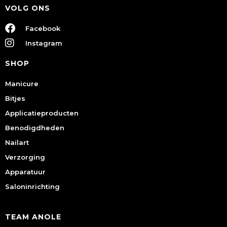
VOLG ONS
Facebook
Instagram
SHOP
Manicure
Bitjes
Applicatieproducten
Benodigdheden
Nailart
Verzorging
Apparatuur
Saloninrichting
TEAM ANOLE