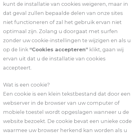
kunt de installatie van cookies weigeren, maar in
dat geval zullen bepaalde delen van onze sites
niet functioneren of zal het gebruik ervan niet
optimaal zijn. Zolang u doorgaat met surfen
zonder uw cookie-instellingen te wijzigen en als u
op de link
“Cookies accepteren”
klikt, gaan wij
ervan uit dat u de installatie van cookies
accepteert.
Wat is een cookie?
Een cookie is een klein tekstbestand dat door een
webserver in de browser van uw computer of
mobiele toestel wordt opgeslagen wanneer u de
website bezoekt. De cookie bevat een unieke code
waarmee uw browser herkend kan worden als u