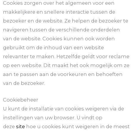
Cookies zorgen over het algemeen voor een
makkelijkere en snellere interactie tussen de
bezoeker en de website. Ze helpen de bezoeker te
navigeren tussen de verschillende onderdelen
van de website. Cookies kunnen ook worden
gebruikt om de inhoud van een website
relevanter te maken. Hetzelfde geldt voor reclame
op een website. Dit maakt het ook mogelijk om ze
aan te passen aan de voorkeuren en behoeften
van de bezoeker.
Cookiebeheer
U kunt de installatie van cookies weigeren via de
instellingen van uw browser. U vindt op
deze
site
hoe u cookies kunt weigeren in de meest