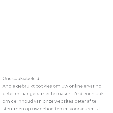
Ons cookiebeleid
Anole gebruikt cookies om uw online ervaring
beter en aangenamer te maken. Ze dienen ook
om de inhoud van onze websites beter af te
stemmen op uw behoeften en voorkeuren. U