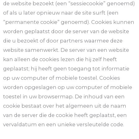
de website bezoekt (een “sessiecookie” genoemd)
of als u later opnieuw naar de site surft (een
“permanente cookie” genoemd). Cookies kunnen
worden geplaatst door de server van de website
die u bezoekt of door partners waarmee deze
website samenwerkt. De server van een website
kan alleen de cookies lezen die hij zelf heeft
geplaatst; hij heeft geen toegang tot informatie
op uw computer of mobiele toestel. Cookies
worden opgeslagen op uw computer of mobiele
toestel in uw browsermap. De inhoud van een
cookie bestaat over het algemeen uit de naam
van de server die de cookie heeft geplaatst, een
vervaldatum en een unieke versleutelde code.