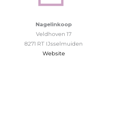
Nagelinkoop
Veldhoven 17
8271 RT IJsselmuiden
Website