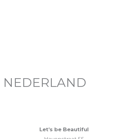
NEDERLAND
Let’s be Beautiful