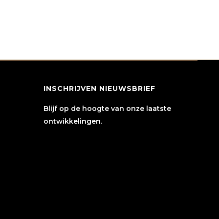
INSCHRIJVEN NIEUWSBRIEF
Blijf op de hoogte van onze laatste
ontwikkelingen.