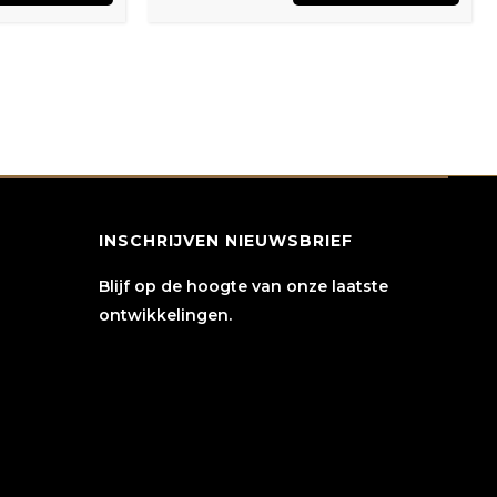
INSCHRIJVEN NIEUWSBRIEF
Blijf op de hoogte van onze laatste
ontwikkelingen.