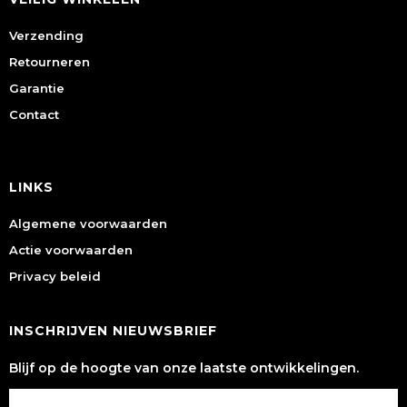
Verzending
Retourneren
Garantie
Contact
LINKS
Algemene voorwaarden
Actie voorwaarden
Privacy beleid
INSCHRIJVEN NIEUWSBRIEF
Blijf op de hoogte van onze laatste ontwikkelingen.