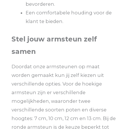
bevorderen.
Een comfortabele houding voor de
klant te bieden.
Stel jouw armsteun zelf
samen
Doordat onze armsteunen op maat
worden gemaakt kun jij zelf kiezen uit
verschillende opties. Voor de hoekige
armsteun zijn er verschillende
mogelijkheden, waaronder twee
verschillende soorten poten en diverse
hoogtes: 7 cm, 10 cm, 12 cm en 13 cm. Bij de
ronde armsteun is de keuze beperkt tot