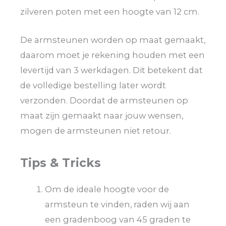
zilveren poten met een hoogte van 12 cm.
De armsteunen worden op maat gemaakt,
daarom moet je rekening houden met een
levertijd van 3 werkdagen. Dit betekent dat
de volledige bestelling later wordt
verzonden. Doordat de armsteunen op
maat zijn gemaakt naar jouw wensen,
mogen de armsteunen niet retour.
Tips & Tricks
Om de ideale hoogte voor de
armsteun te vinden, raden wij aan
een gradenboog van 45 graden te