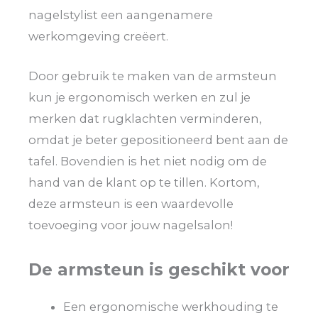
nagelstylist een aangenamere
werkomgeving creëert.
Door gebruik te maken van de armsteun
kun je ergonomisch werken en zul je
merken dat rugklachten verminderen,
omdat je beter gepositioneerd bent aan de
tafel. Bovendien is het niet nodig om de
hand van de klant op te tillen. Kortom,
deze armsteun is een waardevolle
toevoeging voor jouw nagelsalon!
De armsteun is geschikt voor
Een ergonomische werkhouding te