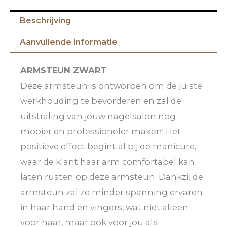
Beschrijving
Aanvullende informatie
ARMSTEUN ZWART
Deze armsteun is ontworpen om de juiste
werkhouding te bevorderen en zal de
uitstraling van jouw nagelsalon nog
mooier en professioneler maken! Het
positieve effect begint al bij de manicure,
waar de klant haar arm comfortabel kan
laten rusten op deze armsteun. Dankzij de
armsteun zal ze minder spanning ervaren
in haar hand en vingers, wat niet alleen
voor haar, maar ook voor jou als