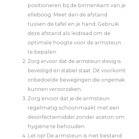
positioneren bij de binnenkant van je
elleboog. Meet dan de afstand
tussen de tafel en je hand. Gebruik
deze afstand als leidraad om de
optimale hoogte voor de armsteun
te bepalen.
Zorg ervoor dat de armsteun stevig is
bevestigd en stabiel staat. Dit voorkomt
onbedoelde bewegingen die ongemak
kunnen veroorzaken.
Zorg ervoor dat je de armsteun
regelmatig schoonmaakt met een
desinfectiemiddel zonder aceton om
hygiëne te behouden.
Let op! De armsteun is niet bestand