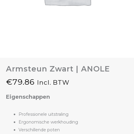
Armsteun Zwart | ANOLE
€
79.86
Incl. BTW
Eigenschappen
Professionele uitstraling
Ergonomische werkhouding
Verschillende poten