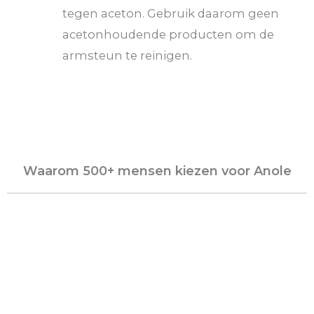
tegen aceton. Gebruik daarom geen
acetonhoudende producten om de
armsteun te reinigen.
Waarom 500+ mensen kiezen voor Anole