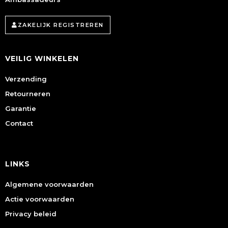
ZAKELIJK REGISTREREN
VEILIG WINKELEN
Verzending
Retourneren
Garantie
Contact
LINKS
Algemene voorwaarden
Actie voorwaarden
Privacy beleid