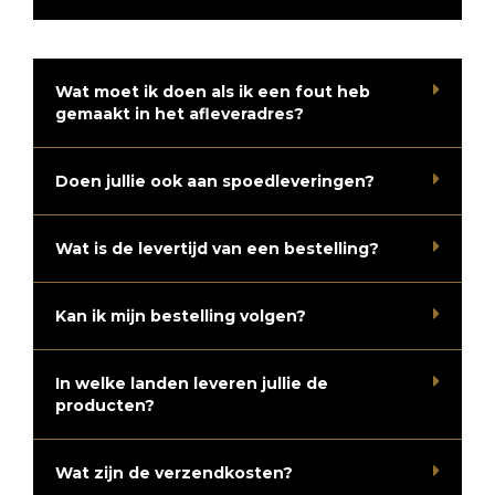
Wat moet ik doen als ik een fout heb
gemaakt in het afleveradres?
Doen jullie ook aan spoedleveringen?
Wat is de levertijd van een bestelling?
Kan ik mijn bestelling volgen?
In welke landen leveren jullie de
producten?
Wat zijn de verzendkosten?