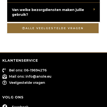
Van welke bezorgdiensten maken jullie
gebruik?
ALLE VEELGESTELDE VRAGEN
KLANTENSERVICE
Bel ons: 06-19694276
Mail ons:
info@anole.eu
Veelgestelde vragen
VOLG ONS
Facebook