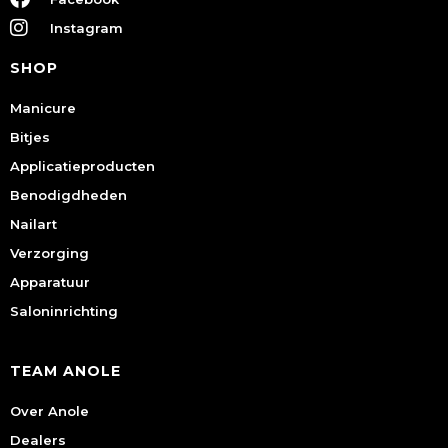
Instagram
SHOP
Manicure
Bitjes
Applicatieproducten
Benodigdheden
Nailart
Verzorging
Apparatuur
Saloninrichting
TEAM ANOLE
Over Anole
Dealers