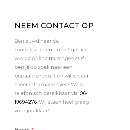
NEEM CONTACT OP
Benieuwd naar de
mogelijkheden op het gebied
van de online trainingen? Of
ben jij op zoek naar een
bepaald product en wil je daar
meer informatie over? Wij zijn
telefonisch bereikbaar via:
06-
19694276
. Wij staan heel graag
voor jou klaar!
Naam
*