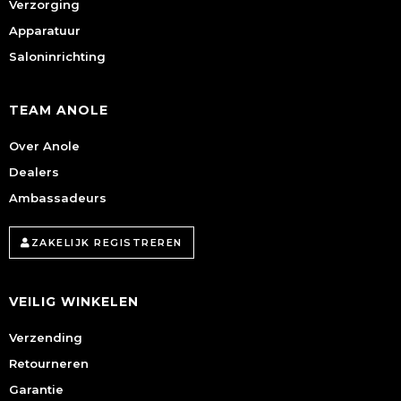
Verzorging
Apparatuur
Saloninrichting
TEAM ANOLE
Over Anole
Dealers
Ambassadeurs
ZAKELIJK REGISTREREN
VEILIG WINKELEN
Verzending
Retourneren
Garantie