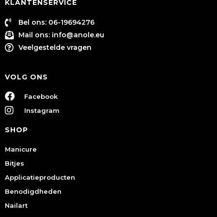
KLANTENSERVICE
Bel ons: 06-19694276
Mail ons:
info@anole.eu
Veelgestelde vragen
VOLG ONS
Facebook
Instagram
SHOP
Manicure
Bitjes
Applicatieproducten
Benodigdheden
Nailart