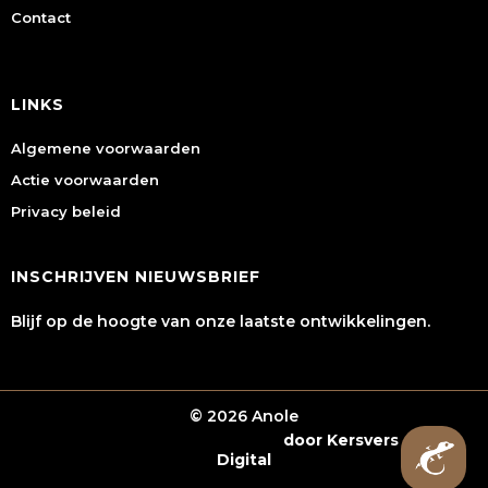
Contact
LINKS
Algemene voorwaarden
Actie voorwaarden
Privacy beleid
INSCHRIJVEN NIEUWSBRIEF
Blijf op de hoogte van onze laatste ontwikkelingen.
© 2026 Anole
Webshop laten maken
door Kersvers
Digital