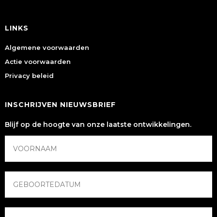
LINKS
Algemene voorwaarden
Actie voorwaarden
Privacy beleid
INSCHRIJVEN NIEUWSBRIEF
Blijf op de hoogte van onze laatste ontwikkelingen.