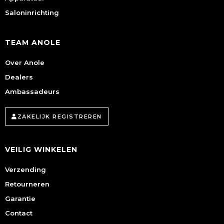
Saloninrichting
TEAM ANOLE
Over Anole
Dealers
Ambassadeurs
ZAKELIJK REGISTREREN
VEILIG WINKELEN
Verzending
Retourneren
Garantie
Contact