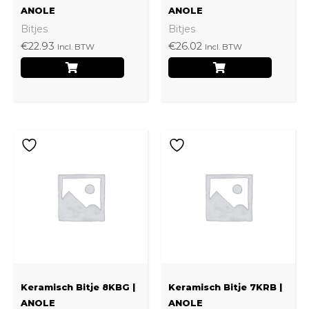
ANOLE
ANOLE
Bitjes
Bitjes
€
22.93
€
26.02
Incl. BTW
Incl. BTW
Keramisch Bitje 8KBG |
Keramisch Bitje 7KRB |
ANOLE
ANOLE