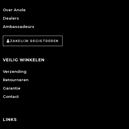
Over Anole
Dealers
Ambassadeurs
ZAKELIJK REGISTREREN
VEILIG WINKELEN
Verzending
Retourneren
Garantie
Contact
LINKS