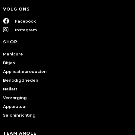
VOLG ONS
Facebook
Instagram
SHOP
Manicure
Bitjes
Applicatieproducten
Benodigdheden
Nailart
Verzorging
Apparatuur
Saloninrichting
TEAM ANOLE