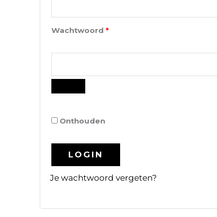
Wachtwoord
*
Onthouden
LOGIN
Je wachtwoord vergeten?