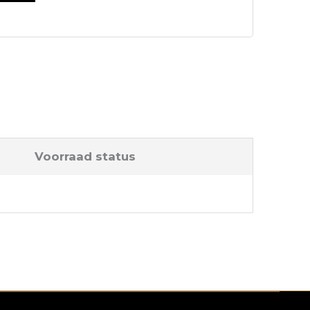
Voorraad status