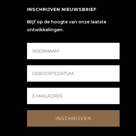
INSCHRIJVEN NIEUWSBRIEF
Blijf op de hoogte van onze laatste
ontwikkelingen.
INSCHRIJVEN