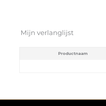
Mijn verlanglijst
Productnaam