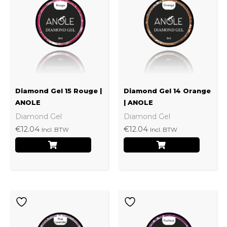
Diamond Gel 15 Rouge |
Diamond Gel 14 Orange
ANOLE
| ANOLE
Diamond Gel
Diamond Gel
€
12.04
€
12.04
Incl. BTW
Incl. BTW