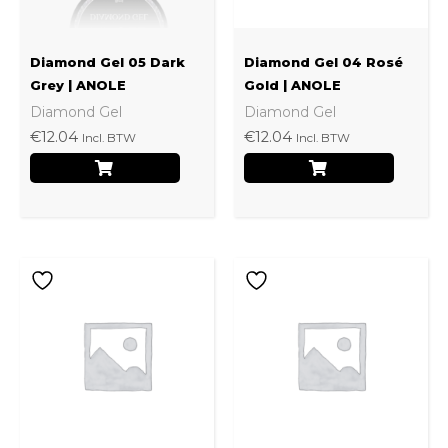
Diamond Gel 05 Dark
Diamond Gel 04 Rosé
Grey | ANOLE
Gold | ANOLE
Diamond Gel
Diamond Gel
€
12.04
€
12.04
Incl. BTW
Incl. BTW