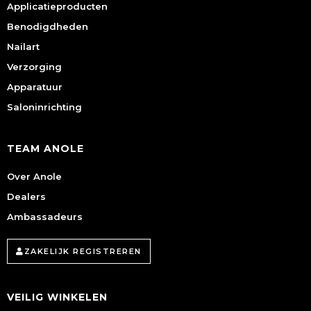
Applicatieproducten
Benodigdheden
Nailart
Verzorging
Apparatuur
Saloninrichting
TEAM ANOLE
Over Anole
Dealers
Ambassadeurs
ZAKELIJK REGISTREREN
VEILIG WINKELEN