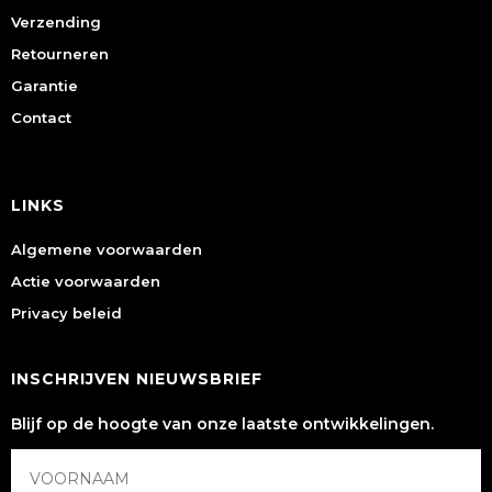
Verzending
Retourneren
Garantie
Contact
LINKS
Algemene voorwaarden
Actie voorwaarden
Privacy beleid
INSCHRIJVEN NIEUWSBRIEF
Blijf op de hoogte van onze laatste ontwikkelingen.