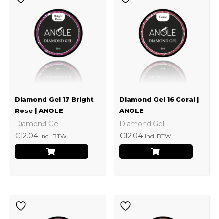
Diamond Gel 17 Bright
Diamond Gel 16 Coral |
Rose | ANOLE
ANOLE
Diamond Gel
Diamond Gel
€
12.04
€
12.04
Incl. BTW
Incl. BTW