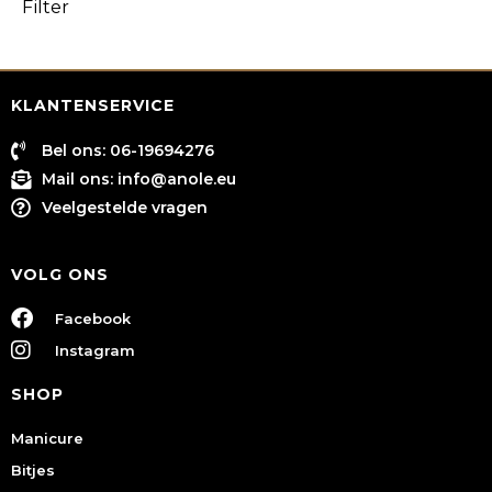
Filter
KLANTENSERVICE
Bel ons: 06-19694276
Mail ons:
info@anole.eu
Veelgestelde vragen
VOLG ONS
Facebook
Instagram
SHOP
Manicure
Bitjes