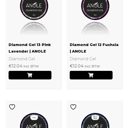
Diamond Gel 13 Pink
Diamond Gel 12 Fuchsia
Lavender | ANOLE
| ANOLE
Diamond Gel
Diamond Gel
€
12.04
€
12.04
Incl. BTW
Incl. BTW