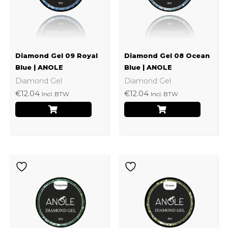
Diamond Gel 09 Royal
Diamond Gel 08 Ocean
Blue | ANOLE
Blue | ANOLE
Diamond Gel
Diamond Gel
€
12.04
€
12.04
Incl. BTW
Incl. BTW