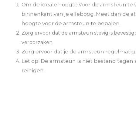
Om de ideale hoogte voor de armsteun te v
binnenkant van je elleboog. Meet dan de af
hoogte voor de armsteun te bepalen.
Zorg ervoor dat de armsteun stevig is bevest
veroorzaken.
Zorg ervoor dat je de armsteun regelmat
Let op! De armsteun is niet bestand teg
reinigen.