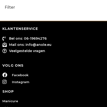
Filter
KLANTENSERVICE
Bel ons: 06-19694276
Mail ons:
info@anole.eu
Veelgestelde vragen
VOLG ONS
Facebook
Instagram
SHOP
Manicure