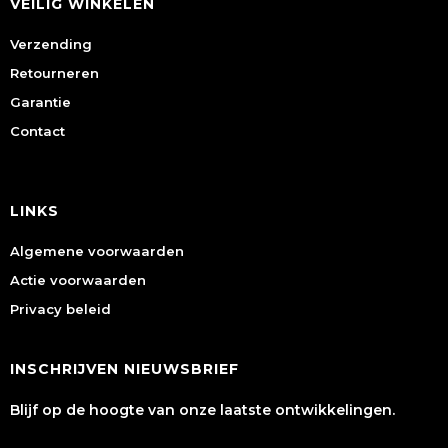
VEILIG WINKELEN
Verzending
Retourneren
Garantie
Contact
LINKS
Algemene voorwaarden
Actie voorwaarden
Privacy beleid
INSCHRIJVEN NIEUWSBRIEF
Blijf op de hoogte van onze laatste ontwikkelingen.