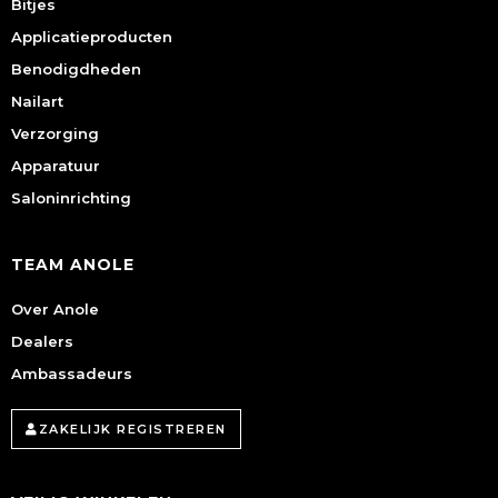
Bitjes
Applicatieproducten
Benodigdheden
Nailart
Verzorging
Apparatuur
Saloninrichting
TEAM ANOLE
Over Anole
Dealers
Ambassadeurs
ZAKELIJK REGISTREREN