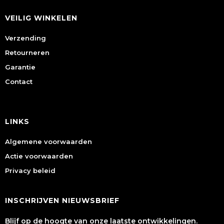
VEILIG WINKELEN
Verzending
Retourneren
Garantie
Contact
LINKS
Algemene voorwaarden
Actie voorwaarden
Privacy beleid
INSCHRIJVEN NIEUWSBRIEF
Blijf op de hoogte van onze laatste ontwikkelingen.