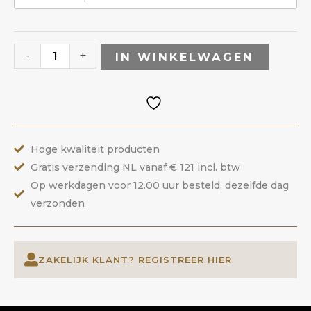
-
+
IN WINKELWAGEN
Hoge kwaliteit producten
Gratis verzending NL vanaf € 121 incl. btw
Op werkdagen voor 12.00 uur besteld, dezelfde dag
verzonden
ZAKELIJK KLANT? REGISTREER HIER