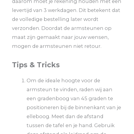
daarom moet je rekening houden met een
levertijd van 3 werkdagen. Dit betekent dat
de volledige bestelling later wordt
verzonden. Doordat de armsteunen op
maat zijn gemaakt naar jouw wensen,
mogen de armsteunen niet retour.
Tips & Tricks
Om de ideale hoogte voor de
armsteun te vinden, raden wij aan
een gradenboog van 45 graden te
positioneren bij de binnenkant van je
elleboog. Meet dan de afstand
tussen de tafel en je hand. Gebruik