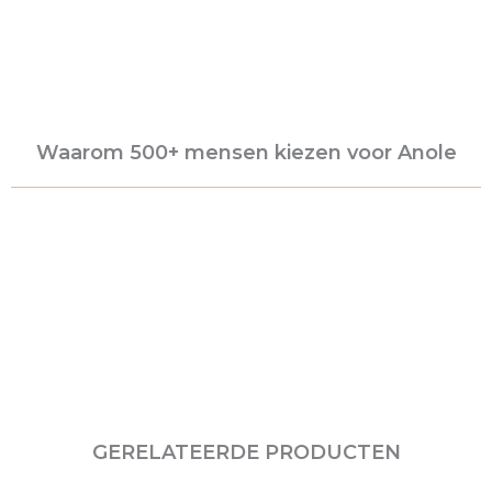
Waarom 500+ mensen kiezen voor Anole
GERELATEERDE PRODUCTEN