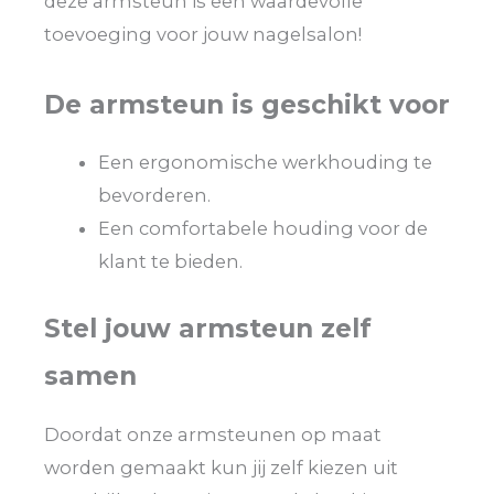
deze armsteun is een waardevolle
toevoeging voor jouw nagelsalon!
De armsteun is geschikt voor
Een ergonomische werkhouding te
bevorderen.
Een comfortabele houding voor de
klant te bieden.
Stel jouw armsteun zelf
samen
Doordat onze armsteunen op maat
worden gemaakt kun jij zelf kiezen uit