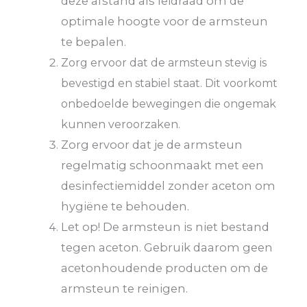
deze afstand als leidraad om de
optimale hoogte voor de armsteun
te bepalen.
Zorg ervoor dat de armsteun stevig is
bevestigd en stabiel staat. Dit voorkomt
onbedoelde bewegingen die ongemak
kunnen veroorzaken.
Zorg ervoor dat je de armsteun
regelmatig schoonmaakt met een
desinfectiemiddel zonder aceton om
hygiëne te behouden.
Let op! De armsteun is niet bestand
tegen aceton. Gebruik daarom geen
acetonhoudende producten om de
armsteun te reinigen.