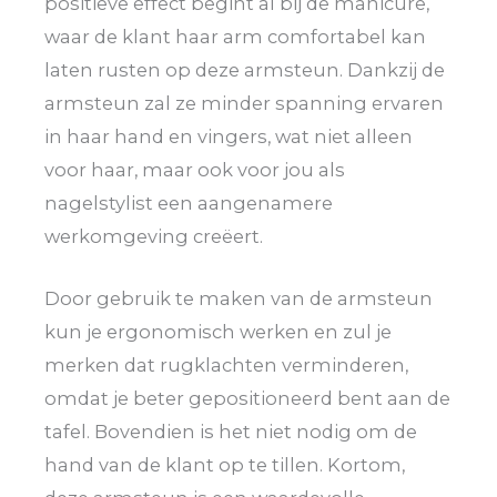
positieve effect begint al bij de manicure,
waar de klant haar arm comfortabel kan
laten rusten op deze armsteun. Dankzij de
armsteun zal ze minder spanning ervaren
in haar hand en vingers, wat niet alleen
voor haar, maar ook voor jou als
nagelstylist een aangenamere
werkomgeving creëert.
Door gebruik te maken van de armsteun
kun je ergonomisch werken en zul je
merken dat rugklachten verminderen,
omdat je beter gepositioneerd bent aan de
tafel. Bovendien is het niet nodig om de
hand van de klant op te tillen. Kortom,