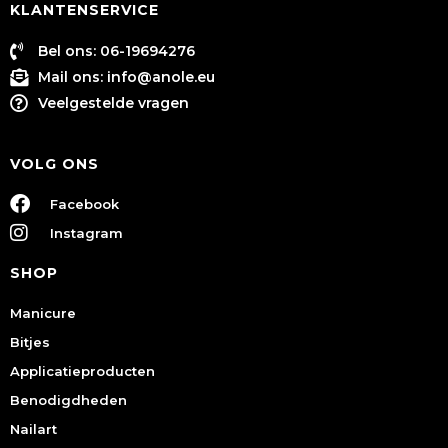
KLANTENSERVICE
Bel ons: 06-19694276
Mail ons:
info@anole.eu
Veelgestelde vragen
VOLG ONS
Facebook
Instagram
SHOP
Manicure
Bitjes
Applicatieproducten
Benodigdheden
Nailart