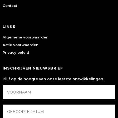
Contact
LINKS
Algemene voorwaarden
Actie voorwaarden
Privacy beleid
INSCHRIJVEN NIEUWSBRIEF
Blijf op de hoogte van onze laatste ontwikkelingen.