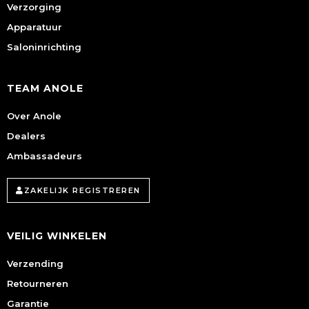
Verzorging
Apparatuur
Saloninrichting
TEAM ANOLE
Over Anole
Dealers
Ambassadeurs
ZAKELIJK REGISTREREN
VEILIG WINKELEN
Verzending
Retourneren
Garantie