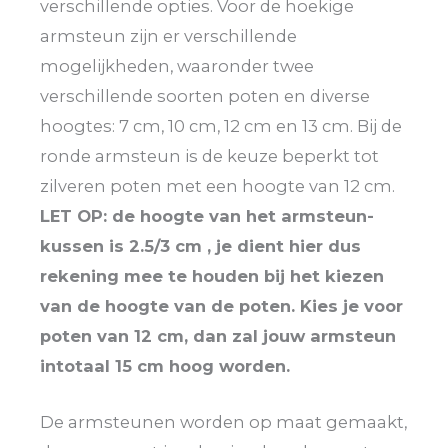
verschillende opties. Voor de hoekige
armsteun zijn er verschillende
mogelijkheden, waaronder twee
verschillende soorten poten en diverse
hoogtes: 7 cm, 10 cm, 12 cm en 13 cm. Bij de
ronde armsteun is de keuze beperkt tot
zilveren poten met een hoogte van 12 cm.
LET OP: de hoogte van het armsteun-
kussen is 2.5/3 cm , je dient hier dus
rekening mee te houden bij het kiezen
van de hoogte van de poten. Kies je voor
poten van 12 cm, dan zal jouw armsteun
intotaal 15 cm hoog worden.
De armsteunen worden op maat gemaakt,