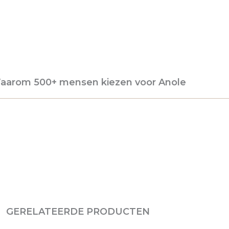
aarom 500+ mensen kiezen voor Anole
GERELATEERDE PRODUCTEN