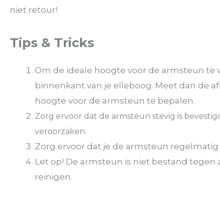
niet retour!
Tips & Tricks
Om de ideale hoogte voor de armsteun te v
binnenkant van je elleboog. Meet dan de af
hoogte voor de armsteun te bepalen.
Zorg ervoor dat de armsteun stevig is bevest
veroorzaken.
Zorg ervoor dat je de armsteun regelmat
Let op! De armsteun is niet bestand teg
reinigen.