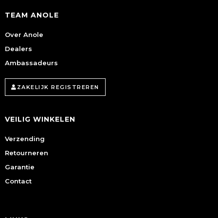
TEAM ANOLE
Over Anole
Dealers
Ambassadeurs
ZAKELIJK REGISTREREN
VEILIG WINKELEN
Verzending
Retourneren
Garantie
Contact