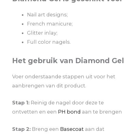
Nail art designs;
French manicure;
Glitter inlay;
Full color nagels.
Het gebruik van Diamond Gel
Voer onderstaande stappen uit voor het
aanbrengen van dit product.
Stap 1:
Reinig de nagel door deze te
ontvetten en een
PH bond
aan te brengen
Stap 2:
Breng een
Basecoat
aan dat