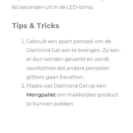
60 seconden uit in de LED-lamp.
Tips & Tricks
Gebruik een apart penseel om de
Diamond Gel aan te brengen. Zo kan
er dun worden gewerkt en wordt
voorkomen dat andere penselen
glitters gaan bevatten.
Plaats wat Diamond Gel op een
Mengpallet
om makkelijker product
te kunnen pakken.