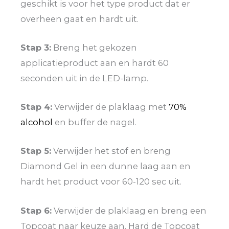
geschikt is voor het type product dat er
overheen gaat en hardt uit.
Stap 3:
Breng het gekozen
applicatieproduct aan en hardt 60
seconden uit in de LED-lamp.
Stap 4:
Verwijder de plaklaag met
70%
alcohol
en buffer de nagel.
Stap 5:
Verwijder het stof en breng
Diamond Gel in een dunne laag aan en
hardt het product voor 60-120 sec uit.
Stap 6:
Verwijder de plaklaag en breng een
Topcoat naar keuze aan. Hard de Topcoat