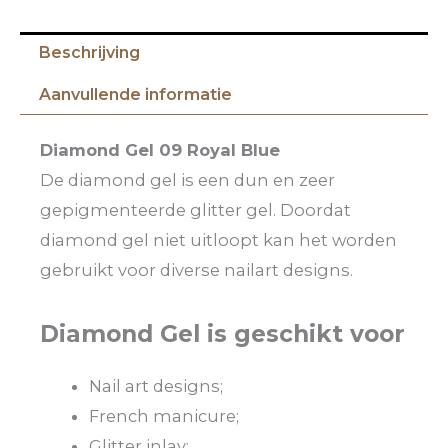
Beschrijving
Aanvullende informatie
Diamond Gel 09 Royal Blue
De diamond gel is een dun en zeer
gepigmenteerde glitter gel. Doordat
diamond gel niet uitloopt kan het worden
gebruikt voor diverse nailart designs.
Diamond Gel is geschikt voor
Nail art designs;
French manicure;
Glitter inlay;