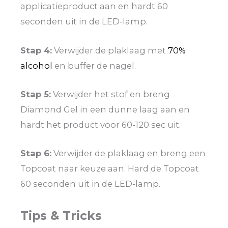
applicatieproduct aan en hardt 60
seconden uit in de LED-lamp.
Stap 4:
Verwijder de plaklaag met
70%
alcohol
en buffer de nagel.
Stap 5:
Verwijder het stof en breng
Diamond Gel in een dunne laag aan en
hardt het product voor 60-120 sec uit.
Stap 6:
Verwijder de plaklaag en breng een
Topcoat naar keuze aan. Hard de Topcoat
60 seconden uit in de LED-lamp.
Tips & Tricks