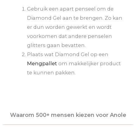
Gebruik een apart penseel om de
Diamond Gel aan te brengen. Zo kan
er dun worden gewerkt en wordt
voorkomen dat andere penselen
glitters gaan bevatten.
Plaats wat Diamond Gel op een
Mengpallet
om makkelijker product
te kunnen pakken.
Waarom 500+ mensen kiezen voor Anole