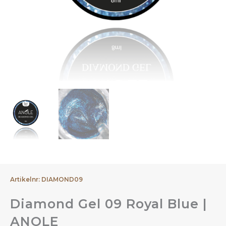
Artikelnr: DIAMOND09
Diamond Gel 09 Royal Blue |
ANOLE