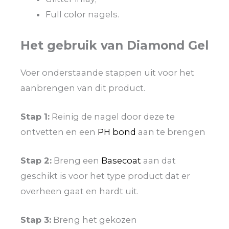
Full color nagels.
Het gebruik van Diamond Gel
Voer onderstaande stappen uit voor het
aanbrengen van dit product.
Stap 1:
Reinig de nagel door deze te
ontvetten en een
PH bond
aan te brengen
Stap 2:
Breng een
Basecoat
aan dat
geschikt is voor het type product dat er
overheen gaat en hardt uit.
Stap 3:
Breng het gekozen