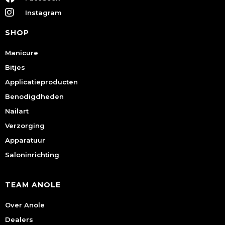
Instagram
SHOP
Manicure
Bitjes
Applicatieproducten
Benodigdheden
Nailart
Verzorging
Apparatuur
Saloninrichting
TEAM ANOLE
Over Anole
Dealers