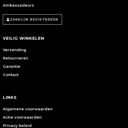
Ambassadeurs
ZAKELIJK REGISTREREN
VEILIG WINKELEN
Verzending
Retourneren
Garantie
Contact
LINKS
Algemene voorwaarden
Actie voorwaarden
Privacy beleid