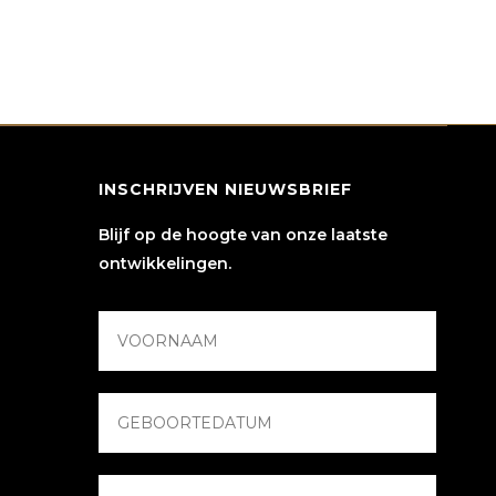
INSCHRIJVEN NIEUWSBRIEF
Blijf op de hoogte van onze laatste
ontwikkelingen.