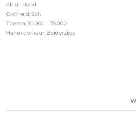
Kleur: Rood
Grofheid: Soft
Toeren: 30.000 – 35.000
Handvoorkeur: Beiderzijds
W