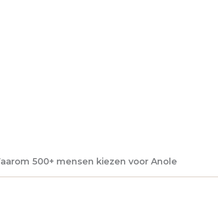
aarom 500+ mensen kiezen voor Anole