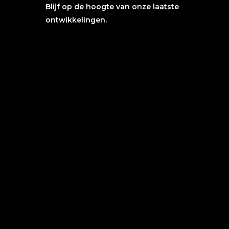
Blijf op de hoogte van onze laatste
ontwikkelingen.