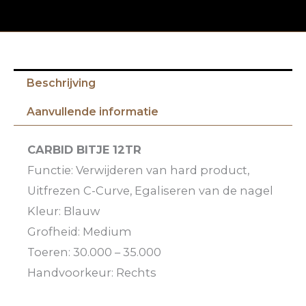
Beschrijving
Aanvullende informatie
CARBID BITJE 12TR
Functie: Verwijderen van hard product,
Uitfrezen C-Curve, Egaliseren van de nagel
Kleur: Blauw
Grofheid: Medium
Toeren: 30.000 – 35.000
Handvoorkeur: Rechts