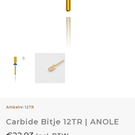
Artikelnr: 12TR
Carbide Bitje 12TR | ANOLE