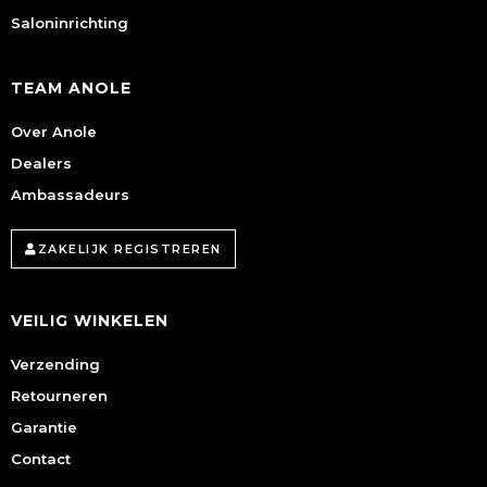
Saloninrichting
TEAM ANOLE
Over Anole
Dealers
Ambassadeurs
ZAKELIJK REGISTREREN
VEILIG WINKELEN
Verzending
Retourneren
Garantie
Contact