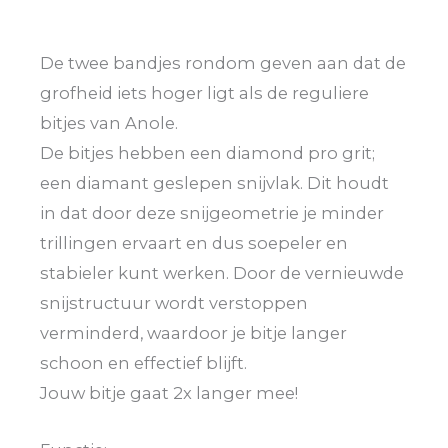
De twee bandjes rondom geven aan dat de
grofheid iets hoger ligt als de reguliere
bitjes van Anole.
De bitjes hebben een diamond pro grit;
een diamant geslepen snijvlak. Dit houdt
in dat door deze snijgeometrie je minder
trillingen ervaart en dus soepeler en
stabieler kunt werken. Door de vernieuwde
snijstructuur wordt verstoppen
verminderd, waardoor je bitje langer
schoon en effectief blijft.
Jouw bitje gaat 2x langer mee!