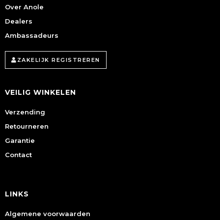
Over Anole
Dealers
Ambassadeurs
ZAKELIJK REGISTREREN
VEILIG WINKELEN
Verzending
Retourneren
Garantie
Contact
LINKS
Algemene voorwaarden