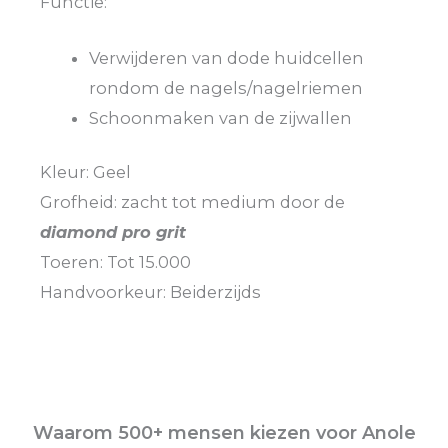
Functie:
Verwijderen van dode huidcellen
rondom de nagels/nagelriemen
Schoonmaken van de zijwallen
Kleur: Geel
Grofheid: zacht tot medium door de
diamond pro grit
Toeren: Tot 15.000
Handvoorkeur: Beiderzijds
Waarom 500+ mensen kiezen voor Anole