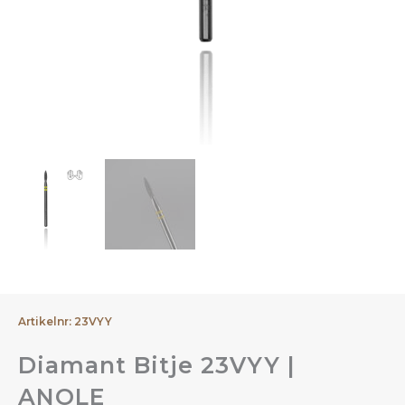
Artikelnr: 23VYY
Diamant Bitje 23VYY |
ANOLE