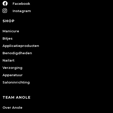
Facebook
Instagram
SHOP
Manicure
Bitjes
Applicatieproducten
Benodigdheden
Nailart
Verzorging
Apparatuur
Saloninrichting
TEAM ANOLE
Over Anole