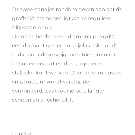
De twee bandjes rondom geven aan dat de
grofheid iets hoger ligt als de reguliere
bitjes van Anole.
De bitjes hebben een diamond pro gritt;
een diamant geslepen snijvlak. Dit houdt
in dat door deze snijgeometrie je minder
trillingen ervaart en dus soepeler en
stabieler kunt werken. Door de vernieuwde
snijstructuur wordt verstoppen
verminderd, waardoor je bitje langer
schoon en effectief blijft.
Functie: