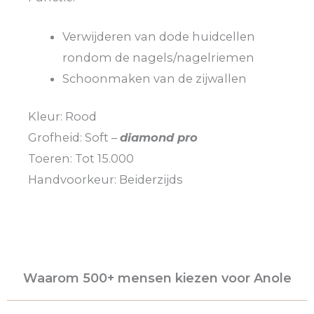
Verwijderen van dode huidcellen
rondom de nagels/nagelriemen
Schoonmaken van de zijwallen
Kleur: Rood
Grofheid: Soft –
diamond pro
Toeren: Tot 15.000
Handvoorkeur: Beiderzijds
Waarom 500+ mensen kiezen voor Anole