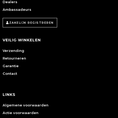
Dealers
Ambassadeurs
ZAKELIJK REGISTREREN
VEILIG WINKELEN
Verzending
Retourneren
Garantie
Contact
LINKS
Algemene voorwaarden
Actie voorwaarden