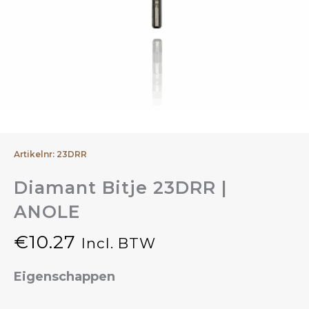
Artikelnr: 23DRR
Diamant Bitje 23DRR |
ANOLE
€
10.27
Incl. BTW
Eigenschappen