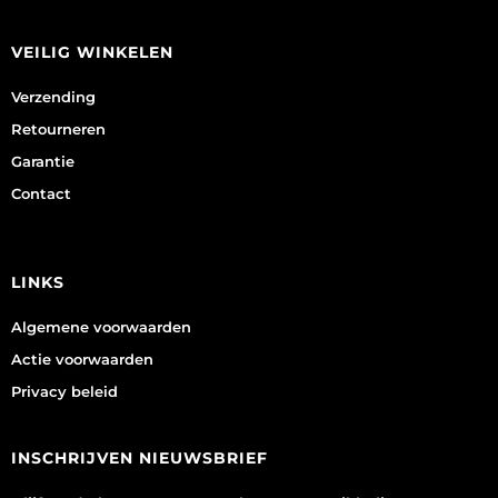
VEILIG WINKELEN
Verzending
Retourneren
Garantie
Contact
LINKS
Algemene voorwaarden
Actie voorwaarden
Privacy beleid
INSCHRIJVEN NIEUWSBRIEF