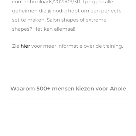
content/uploads/2021/09/3R-1.png jou alle
geheimen die jij nodig hebt om een perfecte
set te maken. Salon shapes of extreme
shapes? Het kan allemaal!
Zie
hier
voor meer informatie over de training.
Waarom 500+ mensen kiezen voor Anole