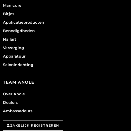
Manicure
Bitjes
Applicatieproducten
Benodigdheden
Nailart
Verzorging
Apparatuur
Saloninrichting
TEAM ANOLE
Over Anole
Dealers
Ambassadeurs
ZAKELIJK REGISTREREN