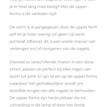
je er heel lang mee bezig? Met de upper
forms is dit verleden tijd!
De vorm is al aangegeven door de upper form
zelf én je hebt weinig tot geen vijl werk
achteraf. Oftewel, dit is een snelle manier van
verlengen en/ of corrigeren van de nagels.
Doordat er verschillende maten in een doos
zitten, passen ze perfect bij elke nagel, van
duim tot pink. Er zijn lijnen op de upper forms
waardoor het gemakkelijker wordt om
dezelfde lengte van alle nagels te behouden.
De upper forms zijn herbruikbaar die na
uitharding in de lamp of door het Anole