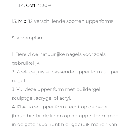
Coffin
: 30%
15.
Mix
: 12 verschillende soorten upperforms
Stappenplan:
1. Bereid de natuurlijke nagels voor zoals
gebruikelijk.
2. Zoek de juiste, passende upper form uit per
nagel.
3. Vul deze upper form met buildergel,
sculptgel, acrygel of acryl.
4. Plaats de upper form recht op de nagel
(houd hierbij de lijnen op de upper form goed
in de gaten). Je kunt hier gebruik maken van