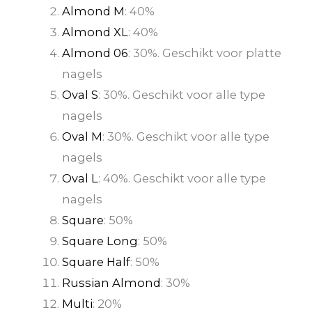
Almond M
: 40%
Almond XL
: 40%
Almond 06
: 30%. Geschikt voor platte
nagels
Oval S
: 30%. Geschikt voor alle type
nagels
Oval M
: 30%. Geschikt voor alle type
nagels
Oval L
: 40%. Geschikt voor alle type
nagels
Square
: 50%
Square Long
: 50%
Square Half
: 50%
Russian Almond
: 30%
Multi
: 20%