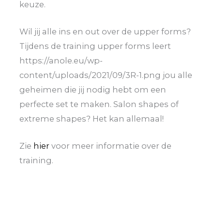
keuze.
Wil jij alle ins en out over de upper forms?
Tijdens de training upper forms leert
https://anole.eu/wp-
content/uploads/2021/09/3R-1.png jou alle
geheimen die jij nodig hebt om een
perfecte set te maken. Salon shapes of
extreme shapes? Het kan allemaal!
Zie
hier
voor meer informatie over de
training.