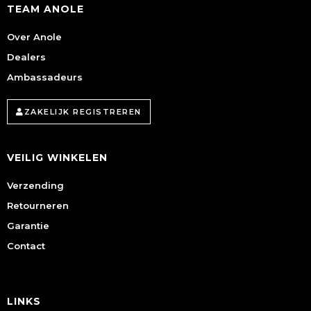
TEAM ANOLE
Over Anole
Dealers
Ambassadeurs
ZAKELIJK REGISTREREN
VEILIG WINKELEN
Verzending
Retourneren
Garantie
Contact
LINKS