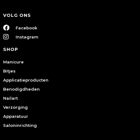
VOLG ONS
Facebook
Instagram
SHOP
Manicure
Bitjes
Applicatieproducten
Benodigdheden
Nailart
Verzorging
Apparatuur
Saloninrichting