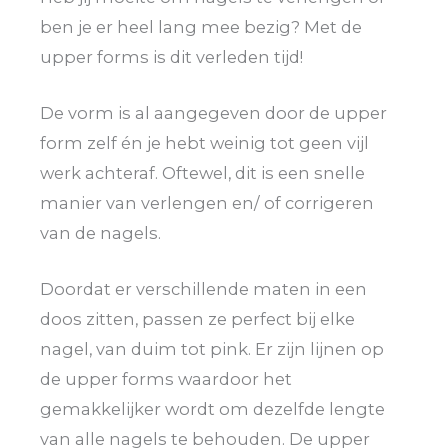
ben je er heel lang mee bezig? Met de
upper forms is dit verleden tijd!
De vorm is al aangegeven door de upper
form zelf én je hebt weinig tot geen vijl
werk achteraf. Oftewel, dit is een snelle
manier van verlengen en/ of corrigeren
van de nagels.
Doordat er verschillende maten in een
doos zitten, passen ze perfect bij elke
nagel, van duim tot pink. Er zijn lijnen op
de upper forms waardoor het
gemakkelijker wordt om dezelfde lengte
van alle nagels te behouden. De upper