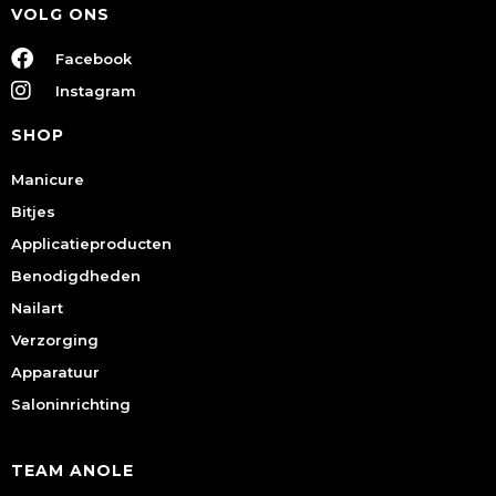
VOLG ONS
Facebook
Instagram
SHOP
Manicure
Bitjes
Applicatieproducten
Benodigdheden
Nailart
Verzorging
Apparatuur
Saloninrichting
TEAM ANOLE