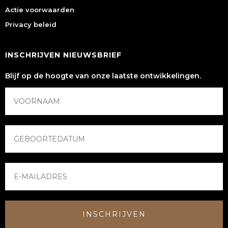
Actie voorwaarden
Privacy beleid
INSCHRIJVEN NIEUWSBRIEF
Blijf op de hoogte van onze laatste ontwikkelingen.
INSCHRIJVEN