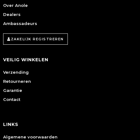
Over Anole
Dealers
Ambassadeurs
ZAKELIJK REGISTREREN
VEILIG WINKELEN
Verzending
Retourneren
Garantie
Contact
LINKS
Algemene voorwaarden