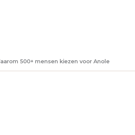
aarom 500+ mensen kiezen voor Anole