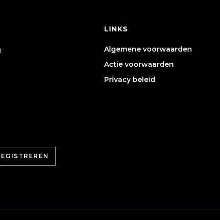
LINKS
Algemene voorwaarden
g
Actie voorwaarden
Privacy beleid
REGISTREREN