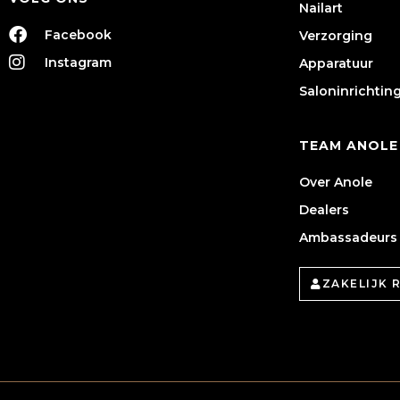
Nailart
Facebook
Verzorging
Instagram
Apparatuur
Saloninrichtin
TEAM ANOLE
Over Anole
Dealers
Ambassadeurs
ZAKELIJK 