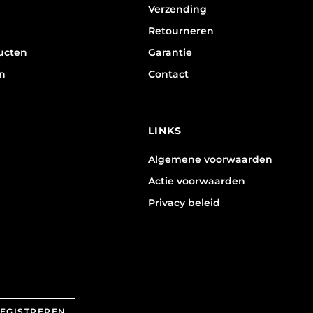
Verzending
Retourneren
ucten
Garantie
n
Contact
LINKS
Algemene voorwaarden
Actie voorwaarden
Privacy beleid
REGISTREREN