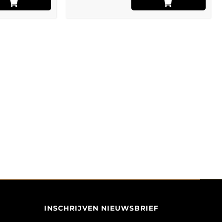
INSCHRIJVEN NIEUWSBRIEF