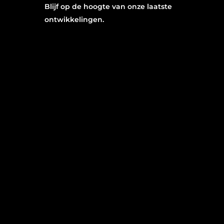
Blijf op de hoogte van onze laatste
ontwikkelingen.