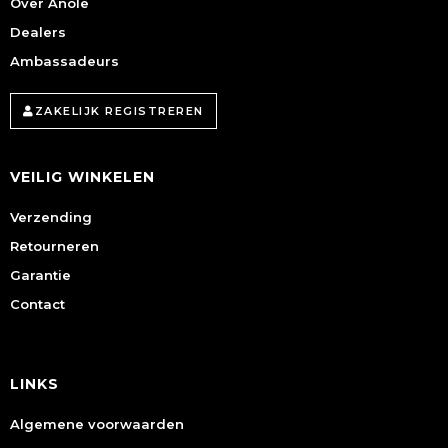
Over Anole
Dealers
Ambassadeurs
ZAKELIJK REGISTREREN
VEILIG WINKELEN
Verzending
Retourneren
Garantie
Contact
LINKS
Algemene voorwaarden