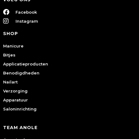
Facebook
Instagram
SHOP
Manicure
Bitjes
Applicatieproducten
Benodigdheden
Nailart
Verzorging
Apparatuur
Saloninrichting
TEAM ANOLE