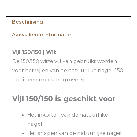
Beschrijving
Aanvullende informatie
Vijl 150/150 | Wit
De 150/150 witte vijl kan gebruikt worden
voor het vijlen van de natuurlijke nagel.
150
grit is een medium grove vijl.
Vijl 150/150 is geschikt voor
Het inkorten van de natuurlijke
nagel;
Het shapen van de natuurlijke nagel;