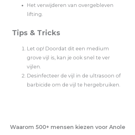
Het verwijderen van overgebleven
lifting.
Tips & Tricks
Let op! Doordat dit een medium
grove vijl is, kan je ook snel te ver
vijlen.
Desinfecteer de vijl in de ultrasoon of
barbicide om de vijl te hergebruiken.
Waarom 500+ mensen kiezen voor Anole