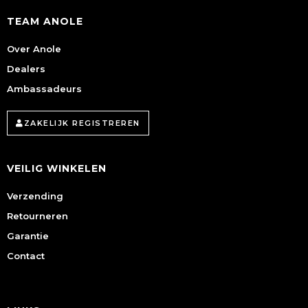
TEAM ANOLE
Over Anole
Dealers
Ambassadeurs
ZAKELIJK REGISTREREN
VEILIG WINKELEN
Verzending
Retourneren
Garantie
Contact