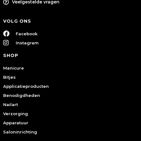
Veelgestelde vragen
VOLG ONS
Facebook
Instagram
SHOP
Manicure
Bitjes
Applicatieproducten
Benodigdheden
Nailart
Verzorging
Apparatuur
Saloninrichting