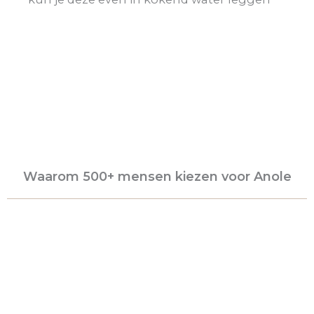
Waarom 500+ mensen kiezen voor Anole