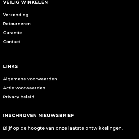
VEILIG WINKELEN
Verzending
Retourneren
Garantie
Contact
LINKS
Algemene voorwaarden
Actie voorwaarden
Privacy beleid
INSCHRIJVEN NIEUWSBRIEF
Blijf op de hoogte van onze laatste ontwikkelingen.