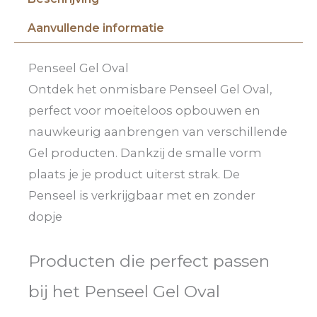
Aanvullende informatie
Penseel Gel Oval
Ontdek het onmisbare Penseel Gel Oval,
perfect voor moeiteloos opbouwen en
nauwkeurig aanbrengen van verschillende
Gel producten. Dankzij de smalle vorm
plaats je je product uiterst strak. De
Penseel is verkrijgbaar met en zonder
dopje
Producten die perfect passen
bij het Penseel Gel Oval