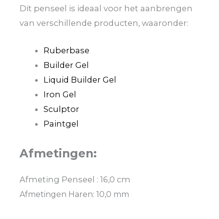
Dit penseel is ideaal voor het aanbrengen
van verschillende producten, waaronder:
Ruberbase
Builder Gel
Liquid Builder Gel
Iron Gel
Sculptor
Paintgel
Afmetingen:
Afmeting Penseel : 16,0 cm
Afmetingen Haren: 10,0 mm