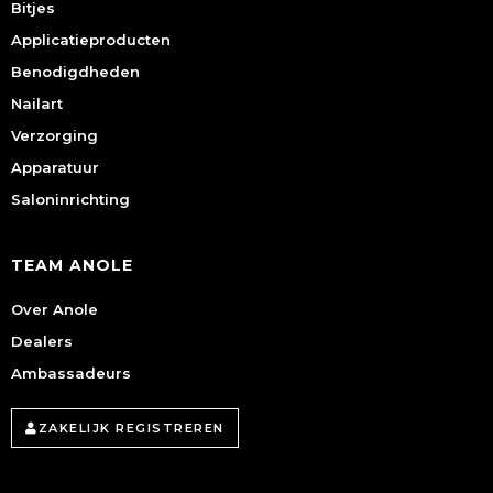
Bitjes
Applicatieproducten
Benodigdheden
Nailart
Verzorging
Apparatuur
Saloninrichting
TEAM ANOLE
Over Anole
Dealers
Ambassadeurs
ZAKELIJK REGISTREREN