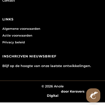
Contact
LINKS
Algemene voorwaarden
Actie voorwaarden
Privacy beleid
INSCHRIJVEN NIEUWSBRIEF
Blijf op de hoogte van onze laatste ontwikkelingen.
© 2026 Anole
Webshop laten maken
door Kersvers
Digital