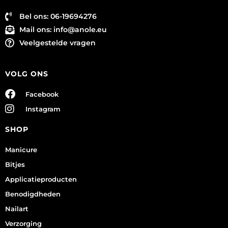
Bel ons: 06-19694276
Mail ons:
info@anole.eu
Veelgestelde vragen
VOLG ONS
Facebook
Instagram
SHOP
Manicure
Bitjes
Applicatieproducten
Benodigdheden
Nailart
Verzorging