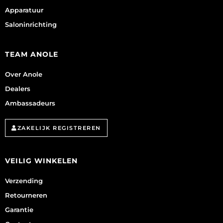
Apparatuur
Saloninrichting
TEAM ANOLE
Over Anole
Dealers
Ambassadeurs
ZAKELIJK REGISTREREN
VEILIG WINKELEN
Verzending
Retourneren
Garantie