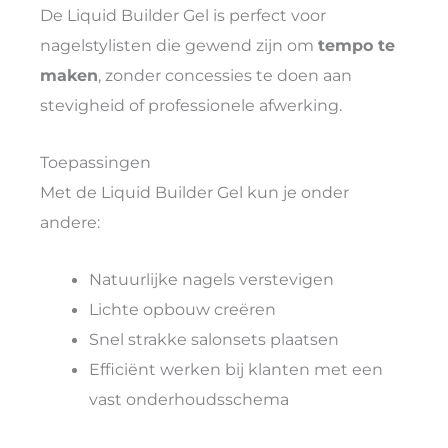
De Liquid Builder Gel is perfect voor
nagelstylisten die gewend zijn om
tempo te
maken
, zonder concessies te doen aan
stevigheid of professionele afwerking.
Toepassingen
Met de Liquid Builder Gel kun je onder
andere:
Natuurlijke nagels verstevigen
Lichte opbouw creëren
Snel strakke salonsets plaatsen
Efficiënt werken bij klanten met een
vast onderhoudsschema