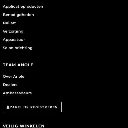
Applicatieproducten
Benodigdheden
Nailart
Verzorging
Apparatuur
Saloninrichting
TEAM ANOLE
Over Anole
Dealers
Ambassadeurs
ZAKELIJK REGISTREREN
VEILIG WINKELEN