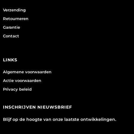
Verzending
Retourneren
Garantie
Contact
LINKS
Algemene voorwaarden
Actie voorwaarden
Privacy beleid
INSCHRIJVEN NIEUWSBRIEF
Blijf op de hoogte van onze laatste ontwikkelingen.