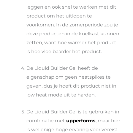
leggen en ook snel te werken met dit
product om het uitlopen te
voorkomen. In de zomerperiode zou je
deze producten in de koelkast kunnen
zetten, want hoe warmer het product
is hoe vloeibaarder het product.
De Liquid Builder Gel heeft de
eigenschap om geen heatspikes te
geven, dus je hoeft dit product niet in
low heat mode uit te harden.
De Liquid Builder Gel is te gebruiken in
combinatie met
upperforms
, maar hier
is wel enige hoge ervaring voor vereist