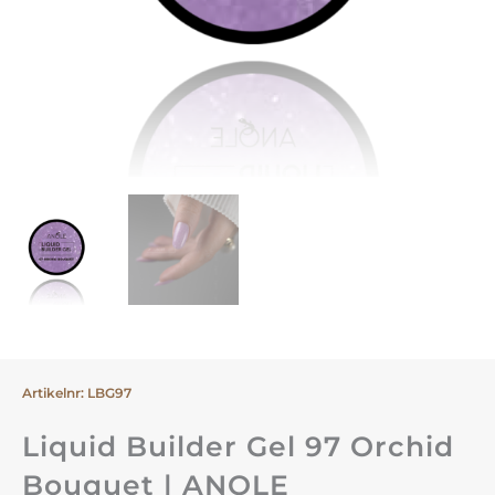
Artikelnr: LBG97
Liquid Builder Gel 97 Orchid
Bouquet | ANOLE