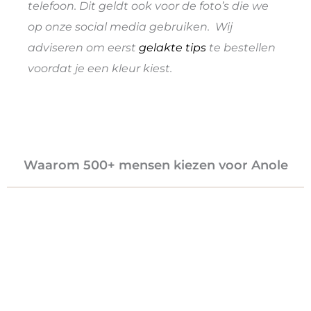
telefoon. Dit geldt ook voor de foto’s die we
op onze social media gebruiken. Wij
adviseren om eerst
gelakte tips
te bestellen
voordat je een kleur kiest.
Waarom 500+ mensen kiezen voor Anole