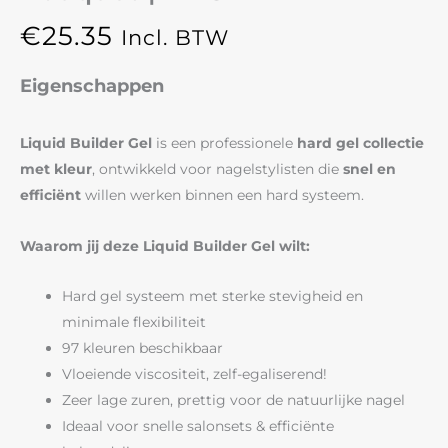
€
25.35
Incl. BTW
Eigenschappen
Liquid Builder Gel
is een professionele
hard gel collectie
met kleur
, ontwikkeld voor nagelstylisten die
snel en
efficiënt
willen werken binnen een hard systeem.
Waarom jij deze Liquid Builder Gel wilt:
Hard gel systeem met sterke stevigheid en
minimale flexibiliteit
97 kleuren beschikbaar
Vloeiende viscositeit, zelf-egaliserend!
Zeer lage zuren, prettig voor de natuurlijke nagel
Ideaal voor snelle salonsets & efficiënte