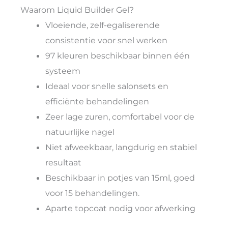
Waarom Liquid Builder Gel?
Vloeiende, zelf-egaliserende
consistentie voor snel werken
97 kleuren beschikbaar binnen één
systeem
Ideaal voor snelle salonsets en
efficiënte behandelingen
Zeer lage zuren, comfortabel voor de
natuurlijke nagel
Niet afweekbaar, langdurig en stabiel
resultaat
Beschikbaar in potjes van 15ml, goed
voor 15 behandelingen.
Aparte topcoat nodig voor afwerking