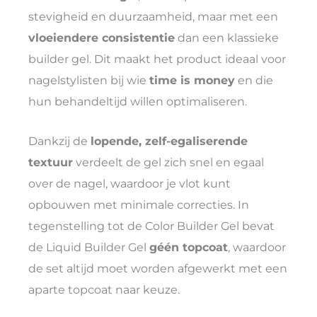
stevigheid en duurzaamheid, maar met een
vloeiendere consistentie
dan een klassieke
builder gel. Dit maakt het product ideaal voor
nagelstylisten bij wie
time is money
en die
hun behandeltijd willen optimaliseren.
Dankzij de
lopende, zelf-egaliserende
textuur
verdeelt de gel zich snel en egaal
over de nagel, waardoor je vlot kunt
opbouwen met minimale correcties. In
tegenstelling tot de Color Builder Gel bevat
de Liquid Builder Gel
géén topcoat
, waardoor
de set altijd moet worden afgewerkt met een
aparte topcoat naar keuze.