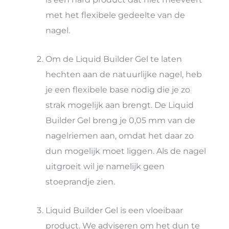
met het flexibele gedeelte van de
nagel.
Om de Liquid Builder Gel te laten
hechten aan de natuurlijke nagel, heb
je een flexibele base nodig die je zo
strak mogelijk aan brengt. De Liquid
Builder Gel breng je 0,05 mm van de
nagelriemen aan, omdat het daar zo
dun mogelijk moet liggen. Als de nagel
uitgroeit wil je namelijk geen
stoeprandje zien.
Liquid Builder Gel is een vloeibaar
product. We adviseren om het dun te