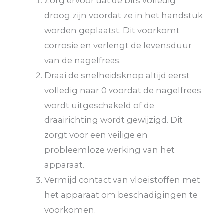
Zorg ervoor dat de bits volledig
droog zijn voordat ze in het handstuk
worden geplaatst. Dit voorkomt
corrosie en verlengt de levensduur
van de nagelfrees.
Draai de snelheidsknop altijd eerst
volledig naar 0 voordat de nagelfrees
wordt uitgeschakeld of de
draairichting wordt gewijzigd. Dit
zorgt voor een veilige en
probleemloze werking van het
apparaat.
Vermijd contact van vloeistoffen met
het apparaat om beschadigingen te
voorkomen.