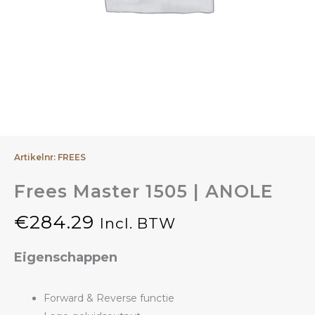
Artikelnr: FREES
Frees Master 1505 | ANOLE
€
284.29
Incl. BTW
Eigenschappen
Forward & Reverse functie