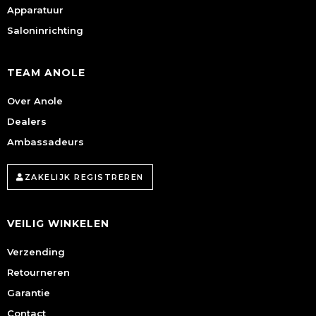
Apparatuur
Saloninrichting
TEAM ANOLE
Over Anole
Dealers
Ambassadeurs
ZAKELIJK REGISTREREN
VEILIG WINKELEN
Verzending
Retourneren
Garantie
Contact