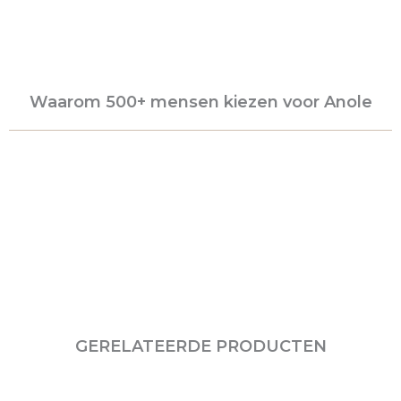
Waarom 500+ mensen kiezen voor Anole
GERELATEERDE PRODUCTEN