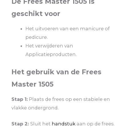
De Frees Master 1505 is
geschikt voor
Het uitvoeren van een manicure of
pedicure.
Het verwijderen van
Applicatieproducten.
Het gebruik van de Frees
Master 1505
Stap 1:
Plaats de frees op een stabiele en
vlakke ondergrond.
Stap 2:
Sluit het
handstuk
aan op de frees.