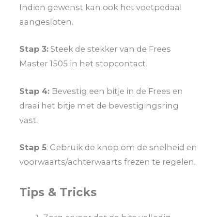
Indien gewenst kan ook het voetpedaal
aangesloten.
Stap 3:
Steek de stekker van de Frees
Master 1505 in het stopcontact.
Stap 4:
Bevestig een bitje in de Frees en
draai het bitje met de bevestigingsring
vast.
Stap 5
: Gebruik de knop om de snelheid en
voorwaarts/achterwaarts frezen te regelen.
Tips & Tricks