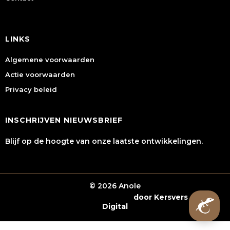
LINKS
Algemene voorwaarden
Actie voorwaarden
Privacy beleid
INSCHRIJVEN NIEUWSBRIEF
Blijf op de hoogte van onze laatste ontwikkelingen.
© 2026 Anole
Webshop laten maken
door Kersvers
Digital