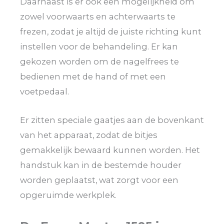
Daarnaast is er ook een mogelijkheid om
zowel voorwaarts en achterwaarts te
frezen, zodat je altijd de juiste richting kunt
instellen voor de behandeling. Er kan
gekozen worden om de nagelfrees te
bedienen met de hand of met een
voetpedaal.
Er zitten speciale gaatjes aan de bovenkant
van het apparaat, zodat de bitjes
gemakkelijk bewaard kunnen worden. Het
handstuk kan in de bestemde houder
worden geplaatst, wat zorgt voor een
opgeruimde werkplek.