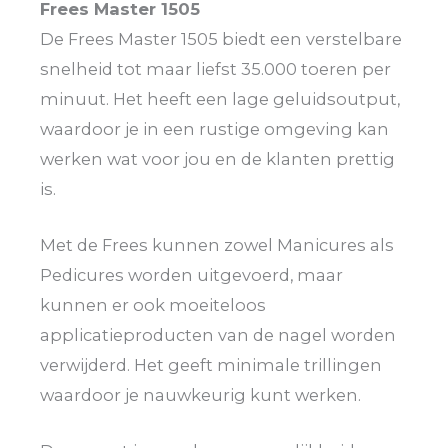
Frees Master 1505
De Frees Master 1505 biedt een verstelbare
snelheid tot maar liefst 35.000 toeren per
minuut. Het heeft een lage geluidsoutput,
waardoor je in een rustige omgeving kan
werken wat voor jou en de klanten prettig
is.
Met de Frees kunnen zowel Manicures als
Pedicures worden uitgevoerd, maar
kunnen er ook moeiteloos
applicatieproducten van de nagel worden
verwijderd. Het geeft minimale trillingen
waardoor je nauwkeurig kunt werken.