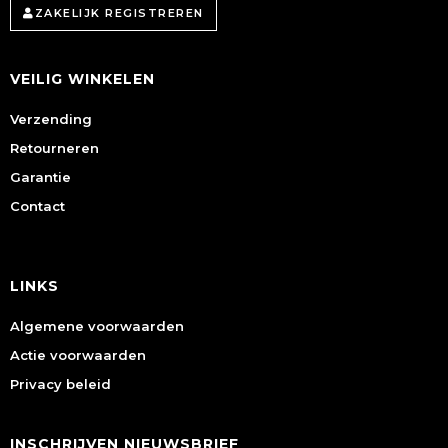
ZAKELIJK REGISTREREN
VEILIG WINKELEN
Verzending
Retourneren
Garantie
Contact
LINKS
Algemene voorwaarden
Actie voorwaarden
Privacy beleid
INSCHRIJVEN NIEUWSBRIEF