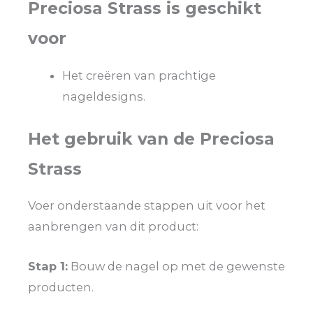
Preciosa Strass is geschikt
voor
Het creëren van prachtige
nageldesigns.
Het gebruik van de Preciosa
Strass
Voer onderstaande stappen uit voor het
aanbrengen van dit product:
Stap 1:
Bouw de nagel op met de gewenste
producten.