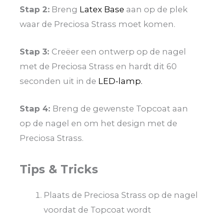
Stap 2:
Breng
Latex Base
aan op de plek
waar de Preciosa Strass moet komen.
Stap 3:
Creëer een ontwerp op de nagel
met de Preciosa Strass en hardt dit 60
seconden uit in de
LED-lamp.
Stap 4:
Breng de gewenste Topcoat aan
op de nagel en om het design met de
Preciosa Strass.
Tips & Tricks
Plaats de Preciosa Strass op de nagel
voordat de Topcoat wordt