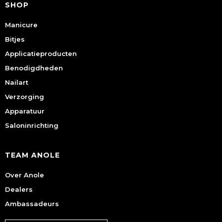
SHOP
Manicure
Bitjes
Applicatieproducten
Benodigdheden
Nailart
Verzorging
Apparatuur
Saloninrichting
TEAM ANOLE
Over Anole
Dealers
Ambassadeurs