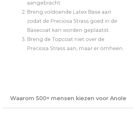
aangebracht.
Breng voldoende Latex Base aan
zodat de Preciosa Strass goed in de
Basecoat kan worden geplaatst.
Breng de Topcoat niet over de
Preciosa Strass aan, maar er omheen.
Waarom 500+ mensen kiezen voor Anole