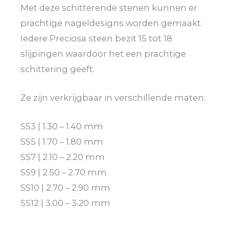
Met deze schitterende stenen kunnen er
prachtige nageldesigns worden gemaakt.
Iedere Preciosa steen bezit 15 tot 18
slijpingen waardoor het een prachtige
schittering geeft.
Ze zijn verkrijgbaar in verschillende maten:
SS3 | 1.30 – 1.40 mm
SS5 | 1.70 – 1.80 mm
SS7 | 2.10 – 2.20 mm
SS9 | 2.50 – 2.70 mm
SS10 | 2.70 – 2.90 mm
SS12 | 3.00 – 3.20 mm