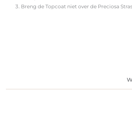
Breng de Topcoat niet over de Preciosa Stra
W