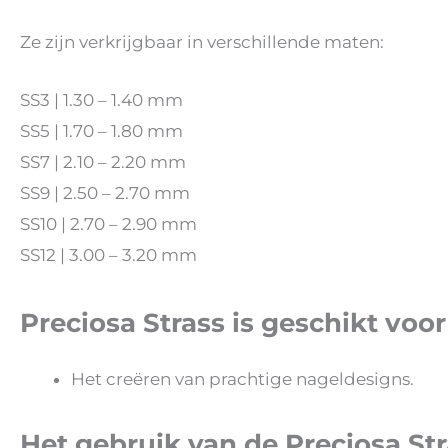
Ze zijn verkrijgbaar in verschillende maten:
SS3 | 1.30 – 1.40 mm
SS5 | 1.70 – 1.80 mm
SS7 | 2.10 – 2.20 mm
SS9 | 2.50 – 2.70 mm
SS10 | 2.70 – 2.90 mm
SS12 | 3.00 – 3.20 mm
Preciosa Strass is geschikt voor
Het creëren van prachtige nageldesigns.
Het gebruik van de Preciosa St