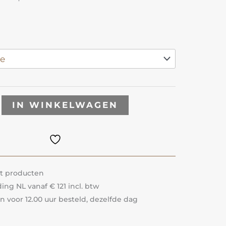
IN WINKELWAGEN
it producten
ing NL vanaf € 121 incl. btw
voor 12.00 uur besteld, dezelfde dag