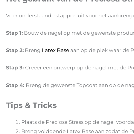
Voer onderstaande stappen uit voor het aanbrenge
Stap 1:
Bouw de nagel op met de gewenste produc
Stap 2:
Breng
Latex Base
aan op de plek waar de P
Stap 3:
Creëer een ontwerp op de nagel met de Prec
Stap 4:
Breng de gewenste Topcoat aan op de nage
Tips & Tricks
Plaats de Preciosa Strass op de nagel voord
Breng voldoende Latex Base aan zodat de Pr