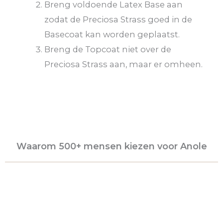
Breng voldoende Latex Base aan
zodat de Preciosa Strass goed in de
Basecoat kan worden geplaatst.
Breng de Topcoat niet over de
Preciosa Strass aan, maar er omheen.
Waarom 500+ mensen kiezen voor Anole