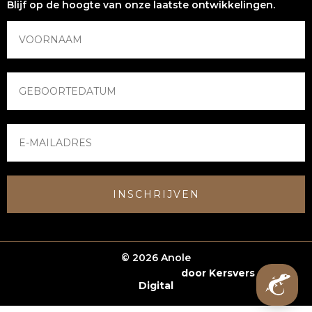
Blijf op de hoogte van onze laatste ontwikkelingen.
INSCHRIJVEN
© 2026 Anole
Webshop laten maken
door Kersvers
Digital