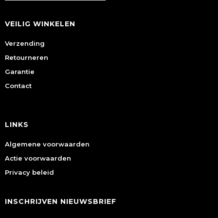
VEILIG WINKELEN
Verzending
Retourneren
Garantie
Contact
LINKS
Algemene voorwaarden
Actie voorwaarden
Privacy beleid
INSCHRIJVEN NIEUWSBRIEF