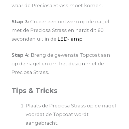
waar de Preciosa Strass moet komen.
Stap 3:
Creëer een ontwerp op de nagel
met de Preciosa Strass en hardt dit 60
seconden uit in de
LED-lamp.
Stap 4:
Breng de gewenste Topcoat aan
op de nagel en om het design met de
Preciosa Strass.
Tips & Tricks
Plaats de Preciosa Strass op de nagel
voordat de Topcoat wordt
aangebracht.