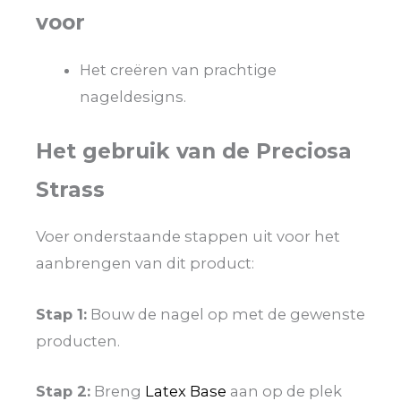
voor
Het creëren van prachtige
nageldesigns.
Het gebruik van de Preciosa
Strass
Voer onderstaande stappen uit voor het
aanbrengen van dit product:
Stap 1:
Bouw de nagel op met de gewenste
producten.
Stap 2:
Breng
Latex Base
aan op de plek