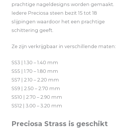
prachtige nageldesigns worden gemaakt.
Iedere Preciosa steen bezit 15 tot 18
slijpingen waardoor het een prachtige
schittering geeft.
Ze zijn verkrijgbaar in verschillende maten:
SS3 | 1.30 – 1.40 mm
SS5 | 1.70 – 1.80 mm
SS7 | 2.10 – 2.20 mm
SS9 | 2.50 – 2.70 mm
SS10 | 2.70 – 2.90 mm
SS12 | 3.00 – 3.20 mm
Preciosa Strass is geschikt