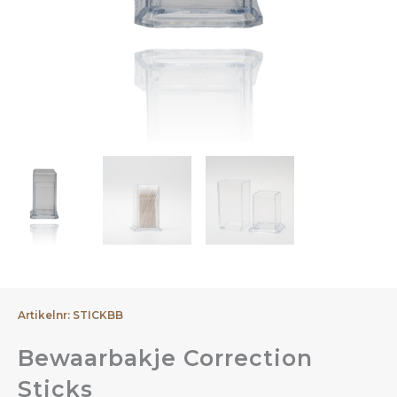
Artikelnr: STICKBB
Bewaarbakje Correction
Sticks