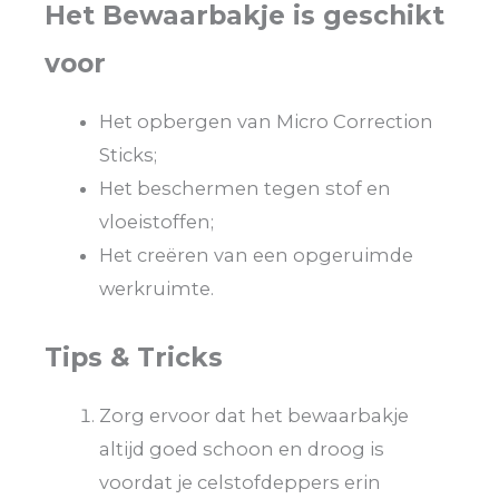
Het Bewaarbakje is geschikt
voor
Het opbergen van Micro Correction
Sticks;
Het beschermen tegen stof en
vloeistoffen;
Het creëren van een opgeruimde
werkruimte.
Tips & Tricks
Zorg ervoor dat het bewaarbakje
altijd goed schoon en droog is
voordat je celstofdeppers erin