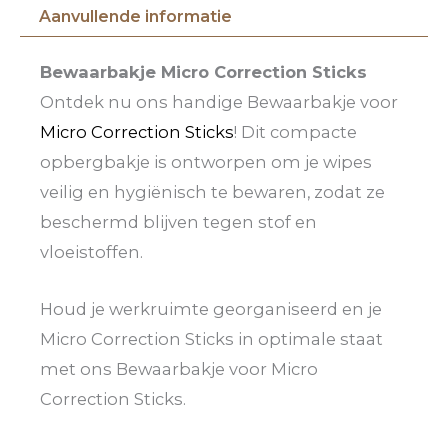
Aanvullende informatie
Bewaarbakje Micro Correction Sticks
Ontdek nu ons handige Bewaarbakje voor
Micro Correction Sticks
! Dit compacte
opbergbakje is ontworpen om je wipes
veilig en hygiënisch te bewaren, zodat ze
beschermd blijven tegen stof en
vloeistoffen.
Houd je werkruimte georganiseerd en je
Micro Correction Sticks in optimale staat
met ons Bewaarbakje voor Micro
Correction Sticks.