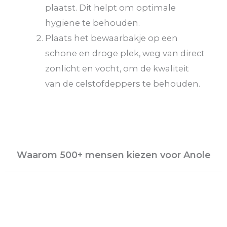
plaatst. Dit helpt om optimale
hygiëne te behouden.
Plaats het bewaarbakje op een
schone en droge plek, weg van direct
zonlicht en vocht, om de kwaliteit
van de celstofdeppers te behouden.
Waarom 500+ mensen kiezen voor Anole