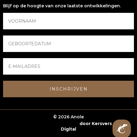
Blijf op de hoogte van onze laatste ontwikkelingen.
INSCHRIJVEN
© 2026 Anole
Webshop laten maken
door Kersvers
Digital