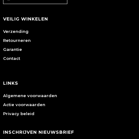
VEILIG WINKELEN
Verzending
Retourneren
Garantie
Contact
LINKS
Algemene voorwaarden
Actie voorwaarden
Privacy beleid
INSCHRIJVEN NIEUWSBRIEF