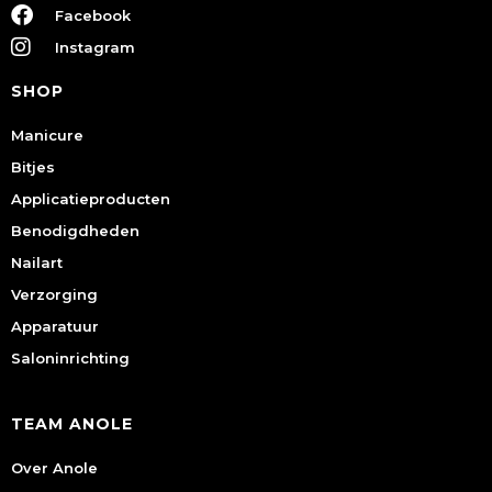
Facebook
Instagram
SHOP
Manicure
Bitjes
Applicatieproducten
Benodigdheden
Nailart
Verzorging
Apparatuur
Saloninrichting
TEAM ANOLE
Over Anole