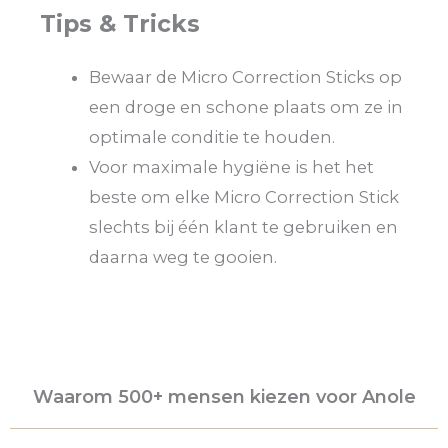
Tips & Tricks
Bewaar de Micro Correction Sticks op
een droge en schone plaats om ze in
optimale conditie te houden.
Voor maximale hygiëne is het het
beste om elke Micro Correction Stick
slechts bij één klant te gebruiken en
daarna weg te gooien.
Waarom 500+ mensen kiezen voor Anole