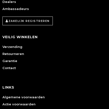
Dealers
Ambassadeurs
ZAKELIJK REGISTREREN
VEILIG WINKELEN
Verzending
Retourneren
Garantie
Contact
LINKS
Algemene voorwaarden
Actie voorwaarden