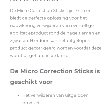
De Micro Correction Sticks zijn 7 cm en
biedt de perfecte oplossing voor het
nauwkeurig verwijderen van overtollige
applicatieproduct rond de nagelriemen en
zijwallen. Hierdoor kan het uitgelopen
product gecorrigeerd worden voordat deze
wordt uitgehard in de lamp.
De Micro Correction Sticks is
geschikt voor
Het verwijderen van uitgelopen
product.