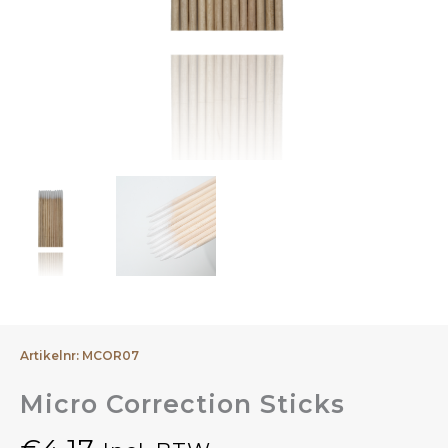
Artikelnr: MCOR07
Micro Correction Sticks