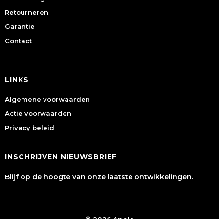
Retourneren
Garantie
Contact
LINKS
Algemene voorwaarden
Actie voorwaarden
Privacy beleid
INSCHRIJVEN NIEUWSBRIEF
Blijf op de hoogte van onze laatste ontwikkelingen.