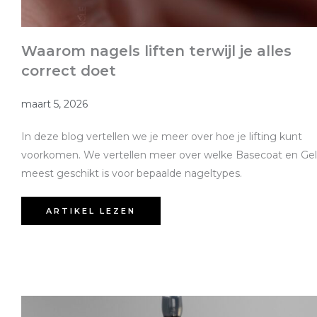
Waarom nagels liften terwijl je alles
correct doet
maart 5, 2026
In deze blog vertellen we je meer over hoe je lifting kunt
voorkomen. We vertellen meer over welke Basecoat en Gel
meest geschikt is voor bepaalde nageltypes.
ARTIKEL LEZEN