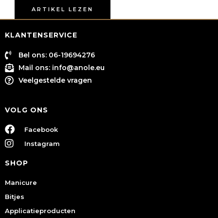
ARTIKEL LEZEN
KLANTENSERVICE
Bel ons: 06-19694276
Mail ons:
info@anole.eu
Veelgestelde vragen
VOLG ONS
Facebook
Instagram
SHOP
Manicure
Bitjes
Applicatieproducten