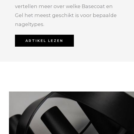
vertellen meer over welke Basecoat en
Gel het meest geschikt is voor bepaalde
nageltypes.
ARTIKEL LEZEN