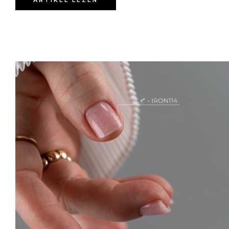
ARTIKEL LEZEN