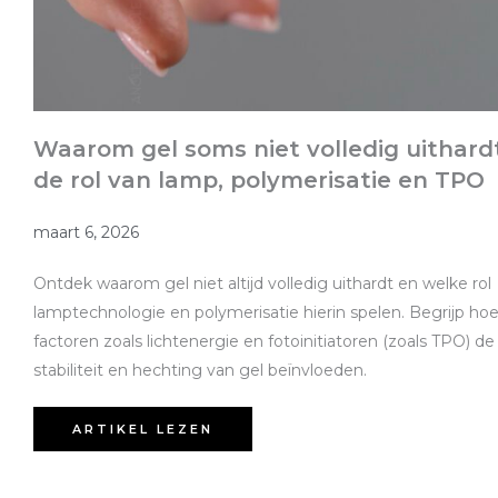
Waarom gel soms niet volledig uithardt
de rol van lamp, polymerisatie en TPO
maart 6, 2026
Ontdek waarom gel niet altijd volledig uithardt en welke rol
lamptechnologie en polymerisatie hierin spelen. Begrijp ho
factoren zoals lichtenergie en fotoinitiatoren (zoals TPO) de
stabiliteit en hechting van gel beïnvloeden.
ARTIKEL LEZEN