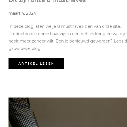
maart 4, 2024
In deze blog laten we je 8 musthaves zien van onze site.
Producten die onmisbaar zijn in een behandeling en waar je
nooit meer zonder wilt. Ben je benieuwd geworden? Lees 
gauw deze blog!
ARTIKEL LEZEN