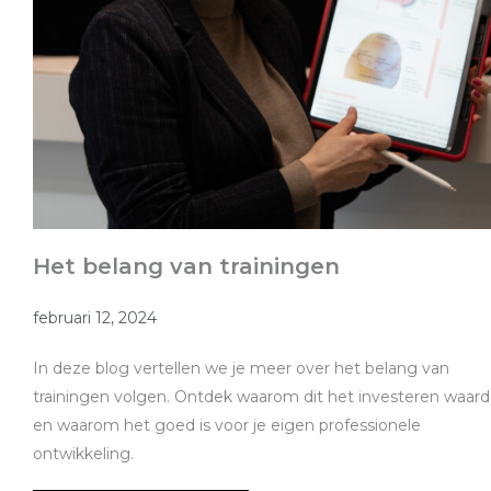
Het belang van trainingen
februari 12, 2024
In deze blog vertellen we je meer over het belang van
trainingen volgen. Ontdek waarom dit het investeren waard 
en waarom het goed is voor je eigen professionele
ontwikkeling.