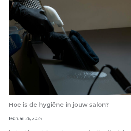
Hoe is de hygiëne in jouw salon?
februari 26, 2024