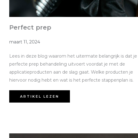
Perfect prep
maart 11, 2024
Lees in deze blog waarom het uitermate belangrijk is dat je
perfecte prep behandeling uitvoert voordat je met de
applicatieproducten aan de slag gaat. Welke producten je
hiervoor nodig hebt en wat is het perfecte stappenplan is.
ARTIKEL LEZEN