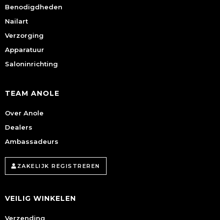
Benodigdheden
Nailart
Verzorging
Apparatuur
Saloninrichting
TEAM ANOLE
Over Anole
Dealers
Ambassadeurs
ZAKELIJK REGISTREREN
VEILIG WINKELEN
Verzending