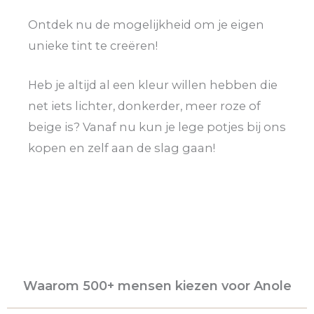
Ontdek nu de mogelijkheid om je eigen
unieke tint te creëren!
Heb je altijd al een kleur willen hebben die
net iets lichter, donkerder, meer roze of
beige is? Vanaf nu kun je lege potjes bij ons
kopen en zelf aan de slag gaan!
Waarom 500+ mensen kiezen voor Anole