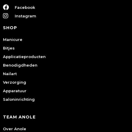
Facebook
Instagram
SHOP
Manicure
Bitjes
Applicatieproducten
Benodigdheden
Nailart
Verzorging
Apparatuur
Saloninrichting
TEAM ANOLE
Over Anole