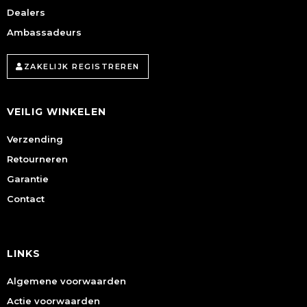
Dealers
Ambassadeurs
ZAKELIJK REGISTREREN
VEILIG WINKELEN
Verzending
Retourneren
Garantie
Contact
LINKS
Algemene voorwaarden
Actie voorwaarden