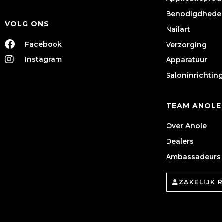
Benodigdhede
VOLG ONS
Nailart
Facebook
Verzorging
Instagram
Apparatuur
Saloninrichtin
TEAM ANOLE
Over Anole
Dealers
Ambassadeurs
ZAKELIJK 