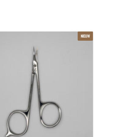
NIEUW