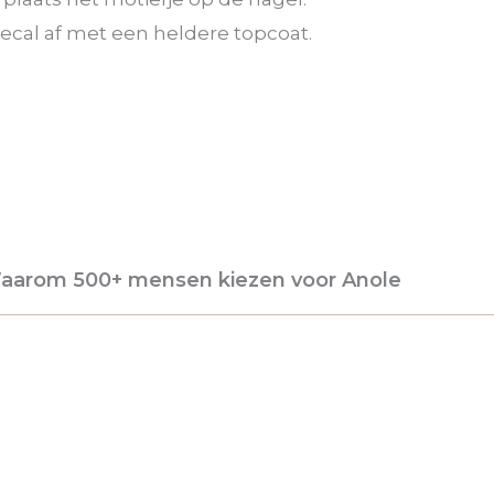
ecal af met een heldere topcoat.
aarom 500+ mensen kiezen voor Anole