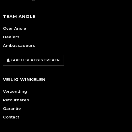
TEAM ANOLE
Over Anole
Dealers
Ambassadeurs
ZAKELIJK REGISTREREN
VEILIG WINKELEN
Verzending
Retourneren
Garantie
Contact