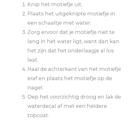
Knip het motiefje uit.
Plaats het uitgeknipte motiefje in
een schaaltje met water.
Zorg ervoor dat je motiefje niet te
lang in het water ligt, want dan kan
het zijn dat het onderlaagje al los
laat.
Haal de achterkant van het motiefje
eraf en plaats het motiefje op de
nagel.
Dep het voorzichtig droog en lak de
waterdecal af met een heldere
topcoat.