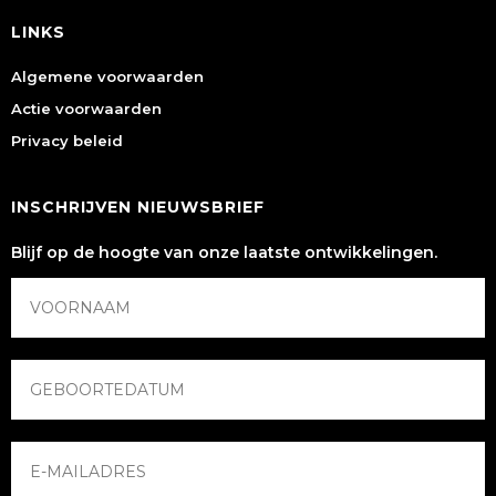
LINKS
Algemene voorwaarden
Actie voorwaarden
Privacy beleid
INSCHRIJVEN NIEUWSBRIEF
Blijf op de hoogte van onze laatste ontwikkelingen.