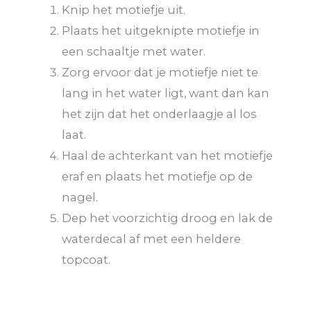
Knip het motiefje uit.
Plaats het uitgeknipte motiefje in
een schaaltje met water.
Zorg ervoor dat je motiefje niet te
lang in het water ligt, want dan kan
het zijn dat het onderlaagje al los
laat.
Haal de achterkant van het motiefje
eraf en plaats het motiefje op de
nagel.
Dep het voorzichtig droog en lak de
waterdecal af met een heldere
topcoat.