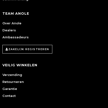
TEAM ANOLE
Over Anole
Dealers
Ambassadeurs
ZAKELIJK REGISTREREN
VEILIG WINKELEN
Verzending
Retourneren
Garantie
Contact