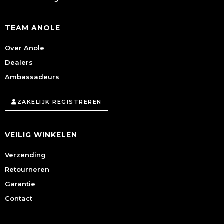
TEAM ANOLE
Over Anole
Dealers
Ambassadeurs
ZAKELIJK REGISTREREN
VEILIG WINKELEN
Verzending
Retourneren
Garantie
Contact