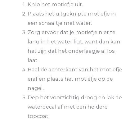
Knip het motiefje uit.
Plaats het uitgeknipte motiefje in
een schaaltje met water.
Zorg ervoor dat je motiefje niet te
lang in het water ligt, want dan kan
het zijn dat het onderlaagje al los
laat.
Haal de achterkant van het motiefje
eraf en plaats het motiefje op de
nagel.
Dep het voorzichtig droog en lak de
waterdecal af met een heldere
topcoat.