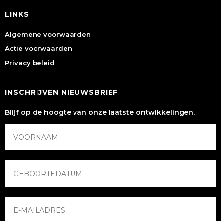
LINKS
Algemene voorwaarden
Actie voorwaarden
Privacy beleid
INSCHRIJVEN NIEUWSBRIEF
Blijf op de hoogte van onze laatste ontwikkelingen.