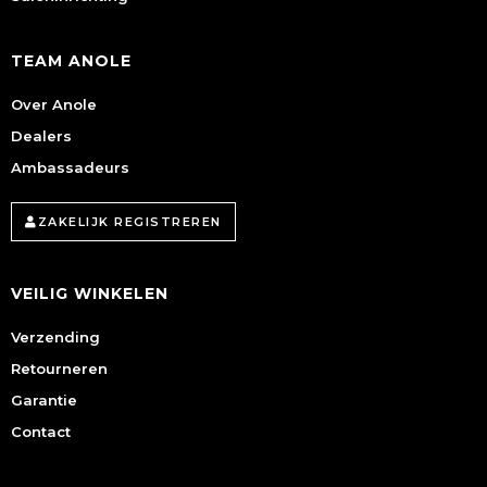
TEAM ANOLE
Over Anole
Dealers
Ambassadeurs
ZAKELIJK REGISTREREN
VEILIG WINKELEN
Verzending
Retourneren
Garantie
Contact