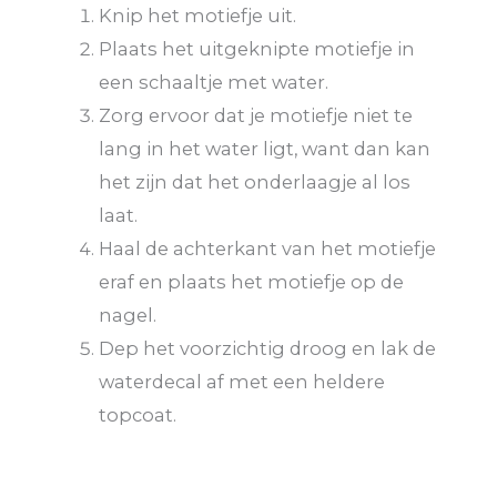
Knip het motiefje uit.
Plaats het uitgeknipte motiefje in
een schaaltje met water.
Zorg ervoor dat je motiefje niet te
lang in het water ligt, want dan kan
het zijn dat het onderlaagje al los
laat.
Haal de achterkant van het motiefje
eraf en plaats het motiefje op de
nagel.
Dep het voorzichtig droog en lak de
waterdecal af met een heldere
topcoat.