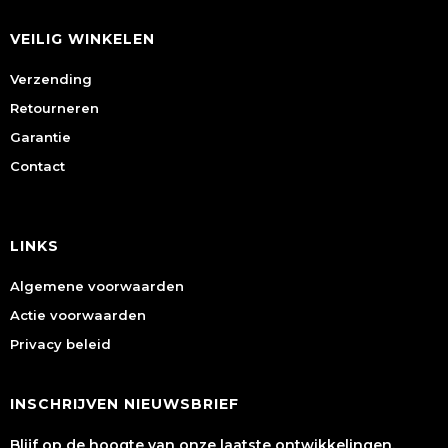
VEILIG WINKELEN
Verzending
Retourneren
Garantie
Contact
LINKS
Algemene voorwaarden
Actie voorwaarden
Privacy beleid
INSCHRIJVEN NIEUWSBRIEF
Blijf op de hoogte van onze laatste ontwikkelingen.