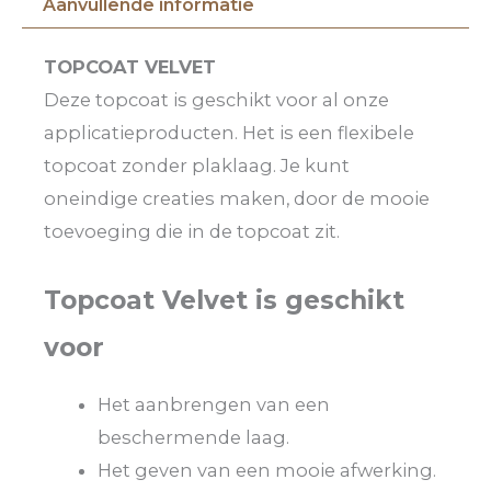
Aanvullende informatie
TOPCOAT VELVET
Deze topcoat is geschikt voor al onze
applicatieproducten. Het is een flexibele
topcoat zonder plaklaag. Je kunt
oneindige creaties maken, door de mooie
toevoeging die in de topcoat zit.
Topcoat Velvet is geschikt
voor
Het aanbrengen van een
beschermende laag.
Het geven van een mooie afwerking.