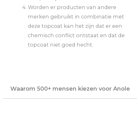
Worden er producten van andere
merken gebruikt in combinatie met
deze topcoat kan het zijn dat er een
chemisch conflict ontstaat en dat de
topcoat niet goed hecht.
Waarom 500+ mensen kiezen voor Anole