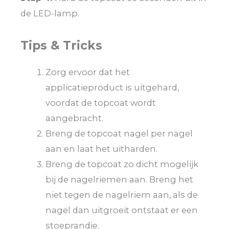
de LED-lamp.
Tips & Tricks
Zorg ervoor dat het
applicatieproduct is uitgehard,
voordat de topcoat wordt
aangebracht.
Breng de topcoat nagel per nagel
aan en laat het uitharden.
Breng de topcoat zo dicht mogelijk
bij de nagelriemen aan. Breng het
niet tegen de nagelriem aan, als de
nagel dan uitgroeit ontstaat er een
stoeprandje.