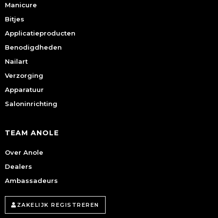
Manicure
Bitjes
Applicatieproducten
Benodigdheden
Nailart
Verzorging
Apparatuur
Saloninrichting
TEAM ANOLE
Over Anole
Dealers
Ambassadeurs
ZAKELIJK REGISTREREN