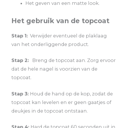
Het geven van een matte look.
Het gebruik van de topcoat
Stap 1:
Verwijder eventueel de plaklaag
van het onderliggende product.
Stap 2:
Breng de topcoat aan. Zorg ervoor
dat de hele nagel is voorzien van de
topcoat.
Stap 3:
Houd de hand op de kop, zodat de
topcoat kan levelen en er geen gaatjes of
deukjes in de topcoat ontstaan.
Stap 4:
Hard de topcoat 60 seconden uit in