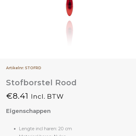
Artikelnr: STOFRD
Stofborstel Rood
€
8.41
Incl. BTW
Eigenschappen
Lengte incl haren: 20 cm