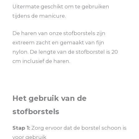
Uitermate geschikt om te gebruiken
tijdens de manicure.
De haren van onze stofborstels zijn
extreem zacht en gemaakt van fijn
nylon. De lengte van de stofborstel is 20
cm inclusief de haren.
Het gebruik van de
stofborstels
Stap 1:
Zorg ervoor dat de borstel schoon is
voor gebruik