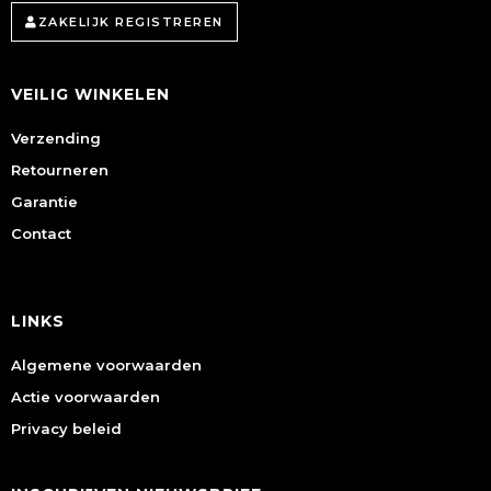
ZAKELIJK REGISTREREN
VEILIG WINKELEN
Verzending
Retourneren
Garantie
Contact
LINKS
Algemene voorwaarden
Actie voorwaarden
Privacy beleid