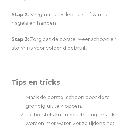
Stap 2:
Veeg na het vijlen de stof van de
nagels en handen
Stap 3:
Zorg dat de borstel weer schoon en
stofvrij is voor volgend gebruik.
Tips en tricks
Maak de borstel schoon door deze
grondig uit te kloppen.
De borstels kunnen schoongemaakt
worden met water. Zet ze tijdens het