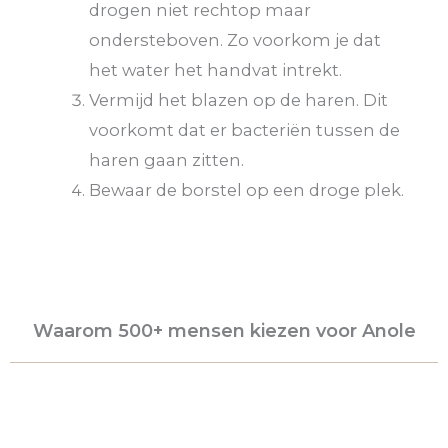
drogen niet rechtop maar
ondersteboven. Zo voorkom je dat
het water het handvat intrekt.
Vermijd het blazen op de haren. Dit
voorkomt dat er bacteriën tussen de
haren gaan zitten.
Bewaar de borstel op een droge plek.
Waarom 500+ mensen kiezen voor Anole