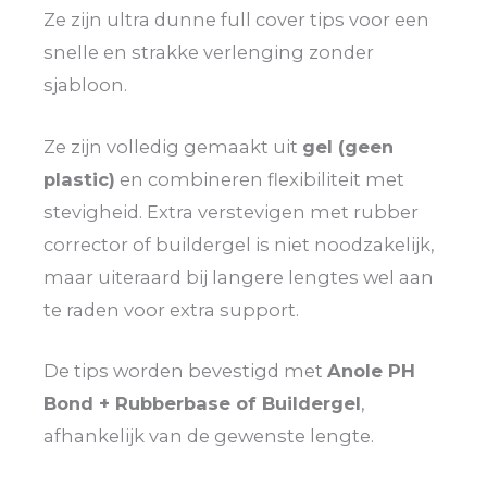
Ze zijn ultra dunne full cover tips voor een
snelle en strakke verlenging zonder
sjabloon.
Ze zijn volledig gemaakt uit
gel (geen
plastic)
en combineren flexibiliteit met
stevigheid. Extra verstevigen met rubber
corrector of buildergel is niet noodzakelijk,
maar uiteraard bij langere lengtes wel aan
te raden voor extra support.
De tips worden bevestigd met
Anole PH
Bond + Rubberbase of Buildergel
,
afhankelijk van de gewenste lengte.