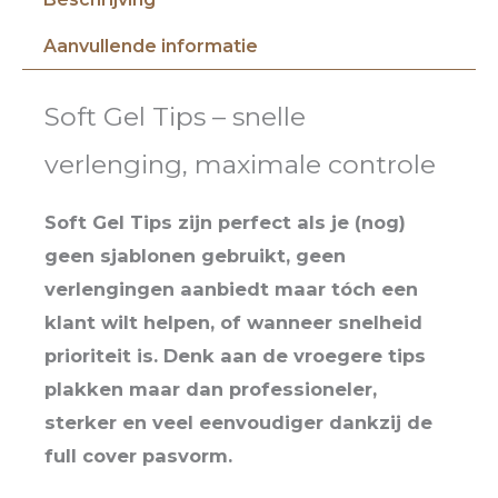
Aanvullende informatie
Soft Gel Tips – snelle
verlenging, maximale controle
Soft Gel Tips zijn perfect als je (nog)
geen sjablonen gebruikt, geen
verlengingen aanbiedt maar tóch een
klant wilt helpen, of wanneer snelheid
prioriteit is. Denk aan de vroegere tips
plakken maar dan professioneler,
sterker en veel eenvoudiger dankzij de
full cover pasvorm.