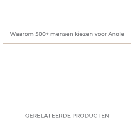
Waarom 500+ mensen kiezen voor Anole
GERELATEERDE PRODUCTEN