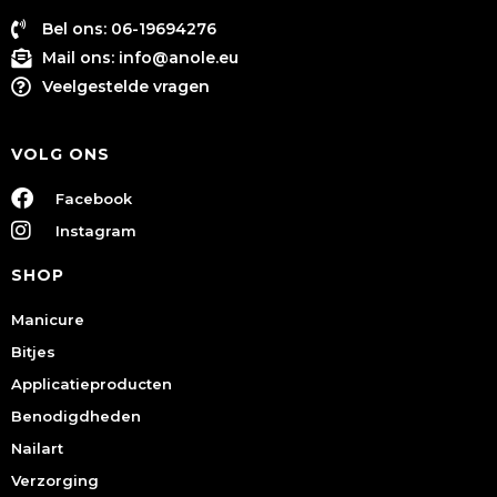
Bel ons: 06-19694276
Mail ons:
info@anole.eu
Veelgestelde vragen
VOLG ONS
Facebook
Instagram
SHOP
Manicure
Bitjes
Applicatieproducten
Benodigdheden
Nailart
Verzorging