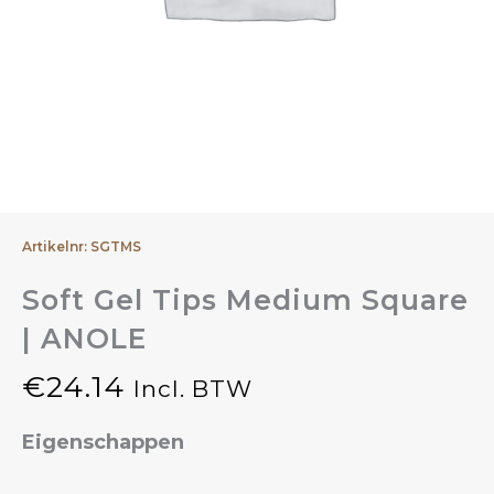
Artikelnr: SGTMS
Soft Gel Tips Medium Square
| ANOLE
€
24.14
Incl. BTW
Eigenschappen