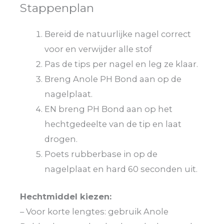
Stappenplan
Bereid de natuurlijke nagel correct
voor en verwijder alle stof
Pas de tips per nagel en leg ze klaar.
Breng Anole PH Bond aan op de
nagelplaat.
EN breng PH Bond aan op het
hechtgedeelte van de tip en laat
drogen.
Poets rubberbase in op de
nagelplaat en hard 60 seconden uit.
Hechtmiddel kiezen:
– Voor korte lengtes: gebruik Anole