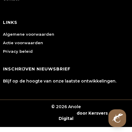
LINKS
Algemene voorwaarden
Actie voorwaarden
Privacy beleid
INSCHRIJVEN NIEUWSBRIEF
Blijf op de hoogte van onze laatste ontwikkelingen.
© 2026 Anole
Webshop laten maken
door Kersvers
Digital