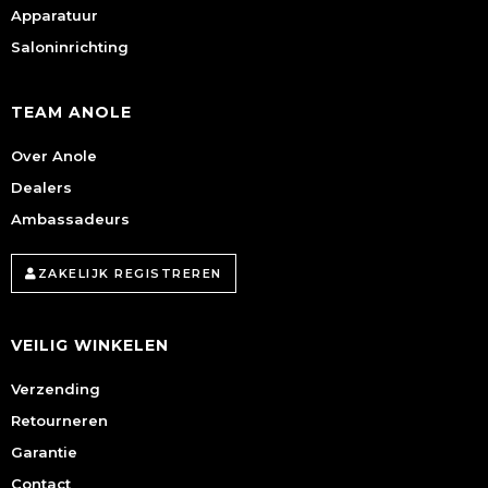
Apparatuur
Saloninrichting
TEAM ANOLE
Over Anole
Dealers
Ambassadeurs
ZAKELIJK REGISTREREN
VEILIG WINKELEN
Verzending
Retourneren
Garantie
Contact